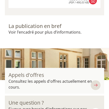
(PDF / 490,03 KB)
TÉLÉCHARGER
(PDF / 490,03 KB)
La publication en bref
Voir l’encadré pour plus d’informations.
Appels d’offres
Consultez les appels d'offres actuellement en
cours.
Une question ?