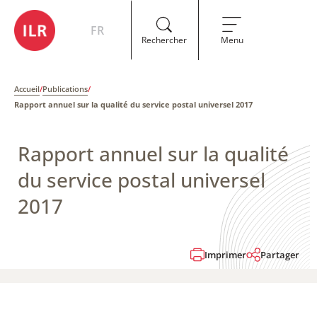
FR
Rechercher
Menu
Accueil
/
Publications
/
Rapport annuel sur la qualité du service postal universel 2017
Rapport annuel sur la qualité
du service postal universel
2017
Imprimer
Partager