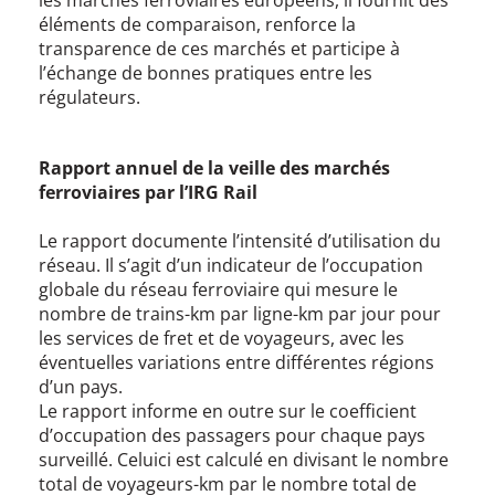
les marchés ferroviaires européens, il fournit des
éléments de comparaison, renforce la
transparence de ces marchés et participe à
l’échange de bonnes pratiques entre les
régulateurs.
Rapport annuel de la veille des marchés
ferroviaires par l’IRG Rail
Le rapport documente l’intensité d’utilisation du
réseau. Il s’agit d’un indicateur de l’occupation
globale du réseau ferroviaire qui mesure le
nombre de trains-km par ligne-km par jour pour
les services de fret et de voyageurs, avec les
éventuelles variations entre différentes régions
d’un pays.
Le rapport informe en outre sur le coefficient
d’occupation des passagers pour chaque pays
surveillé. Celuici est calculé en divisant le nombre
total de voyageurs-km par le nombre total de