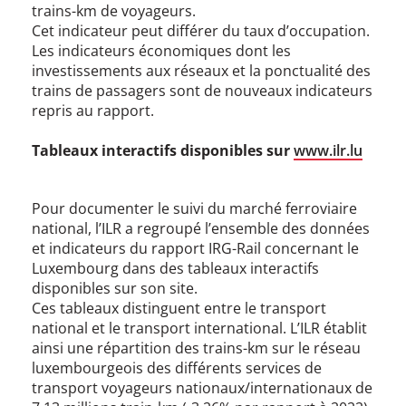
trains-km de voyageurs.
Cet indicateur peut différer du taux d’occupation.
Les indicateurs économiques dont les
investissements aux réseaux et la ponctualité des
trains de passagers sont de nouveaux indicateurs
repris au rapport.
Tableaux interactifs disponibles sur
www.ilr.lu
Pour documenter le suivi du marché ferroviaire
national, l’ILR a regroupé l’ensemble des données
et indicateurs du rapport IRG-Rail concernant le
Luxembourg dans des tableaux interactifs
disponibles sur son site.
Ces tableaux distinguent entre le transport
national et le transport international. L’ILR établit
ainsi une répartition des trains-km sur le réseau
luxembourgeois des différents services de
transport voyageurs nationaux/internationaux de