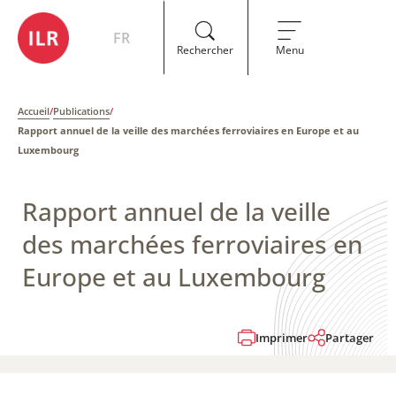
FR
Rechercher
Menu
Accueil
/
Publications
/
Rapport annuel de la veille des marchées ferroviaires en Europe et au
Luxembourg
Rapport annuel de la veille
des marchées ferroviaires en
Europe et au Luxembourg
Imprimer
Partager