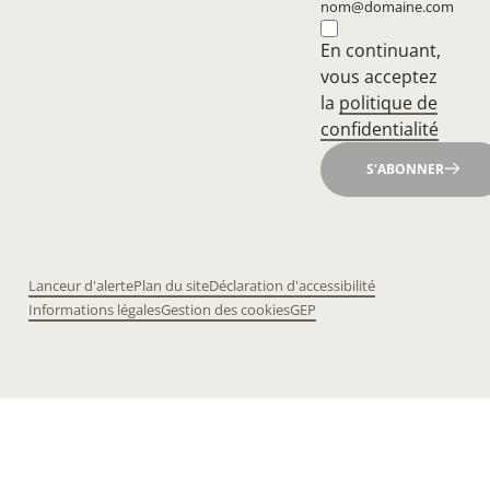
nom@domaine.com
En continuant,
vous acceptez
la
politique de
confidentialité
S'ABONNER
Lanceur d'alerte
Plan du site
Déclaration d'accessibilité
Informations légales
Gestion des cookies
GEP