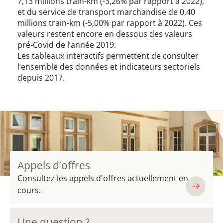
7,13 millions train-km (-3,26% par rapport à 2022),
et du service de transport marchandise de 0,40
millions train-km (-5,00% par rapport à 2022). Ces
valeurs restent encore en dessous des valeurs
pré-Covid de l’année 2019.
Les tableaux interactifs permettent de consulter
l’ensemble des données et indicateurs sectoriels
depuis 2017.
Appels d’offres
Consultez les appels d'offres actuellement en
cours.
Une question ?