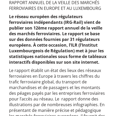
RAPPORT ANNUEL DE LA VEILLE DES MARCHÉS
FERROVIAIRES EN EUROPE ET AU LUXEMBOURG
Le réseau européen des régulateurs
ferroviaires indépendants (IRG-Rail) vient de
publier son 12ème rapport annuel de la veille
des marchés ferroviaires. Le rapport se base
sur des données fournies par 31 régulateurs
européens. À cette occasion, l’ILR (l’Institut
Luxembourgeois de Régulation) met à jour les
statistiques nationales sous forme de tableaux
interactifs disponibles sur son site internet.
Le rapport établit un état des lieux des réseaux
ferroviaires en Europe à travers les chiffres du
trafic ferroviaire global, du transport de
marchandises et de passagers et les montants
des péages payés par les entreprises ferroviaires
pour l’accès au réseau. Le rapport donne des
illustrations par de nombreuses infographies. En
présentant de manière précise et pédagogique