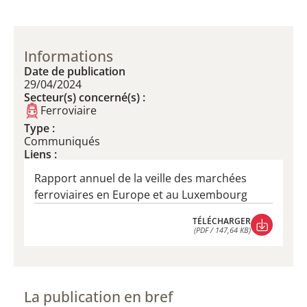
Informations
Date de publication
29/04/2024
Secteur(s) concerné(s) :
Ferroviaire
Type :
Communiqués
Liens :
Rapport annuel de la veille des marchées
ferroviaires en Europe et au Luxembourg
TÉLÉCHARGER
(PDF / 147,64 KB)
TÉLÉCHARGER
(PDF / 147,64 KB)
La publication en bref