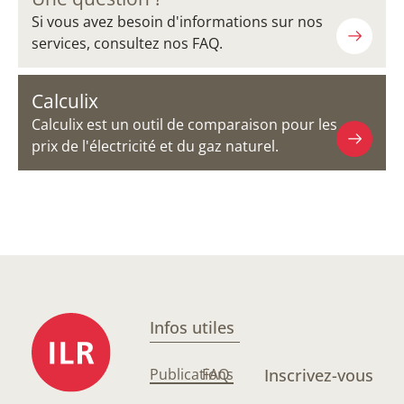
Si vous avez besoin d'informations sur nos
services, consultez nos FAQ.
Calculix
Calculix est un outil de comparaison pour les
prix de l'électricité et du gaz naturel.
Infos utiles
Publications
FAQ
Inscrivez-vous