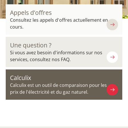
Appels d’offres
Consultez les appels d'offres actuellement en
cours.
Une question ?
Si vous avez besoin d'informations sur nos
services, consultez nos FAQ.
Calculix
Calculix est un outil de comparaison pour les
prix de l'électricité et du gaz naturel.