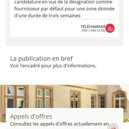
candidature en vue de la désignation comme
fournisseur par défaut pour une zone donnée
d'une durée de trois semaines
TÉLÉCHARGER
(PDF / 440,14 KB)
TÉLÉCHARGER
(PDF / 440,14 KB)
La publication en bref
Voir l’encadré pour plus d’informations.
Appels d’offres
Consultez les appels d'offres actuellement en