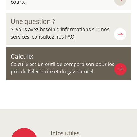
cours.
Une question ?
Si vous avez besoin d'informations sur nos
services, consultez nos FAQ.
Calculix
Calculix est un outil de comparaison pour les
prix de l'électricité et du gaz naturel.
Infos utiles