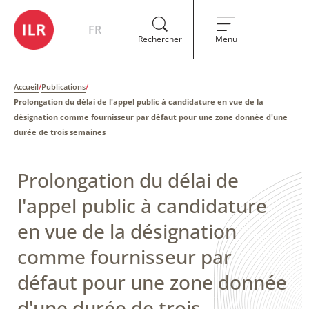
FR
Rechercher
Menu
Accueil
/
Publications
/
Prolongation du délai de l'appel public à candidature en vue de la
désignation comme fournisseur par défaut pour une zone donnée d'une
durée de trois semaines
Prolongation du délai de
l'appel public à candidature
en vue de la désignation
comme fournisseur par
défaut pour une zone donnée
d'une durée de trois