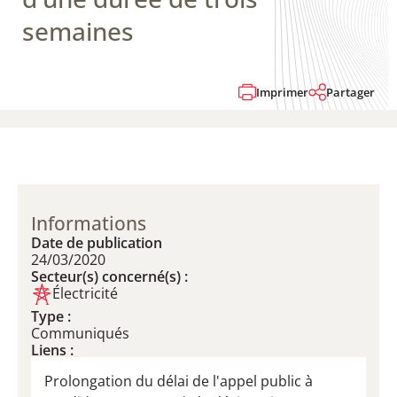
semaines
Imprimer
Partager
Informations
Date de publication
24/03/2020
Secteur(s) concerné(s) :
Électricité
Type :
Communiqués
Liens :
Prolongation du délai de l'appel public à