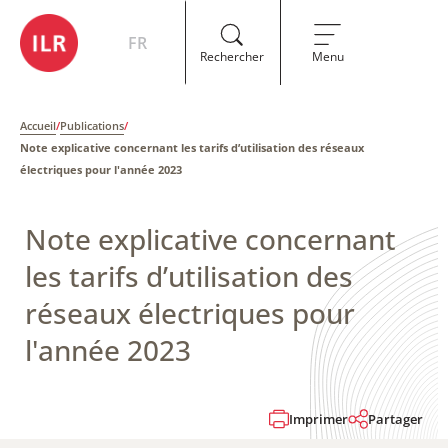
FR
Rechercher
Menu
Accueil
/
Publications
/
Note explicative concernant les tarifs d’utilisation des réseaux
électriques pour l'année 2023
Note explicative concernant
les tarifs d’utilisation des
réseaux électriques pour
l'année 2023
Imprimer
Partager