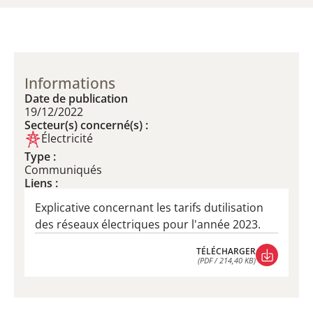
Informations
Date de publication
19/12/2022
Secteur(s) concerné(s) :
Électricité
Type :
Communiqués
Liens :
Explicative concernant les tarifs dutilisation
des réseaux électriques pour l'année 2023.
TÉLÉCHARGER
(PDF / 214,40 KB)
TÉLÉCHARGER
(PDF / 214,40 KB)