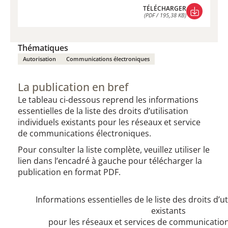
TÉLÉCHARGER
(PDF / 195,38 KB)
TÉLÉCHARGER
(PDF / 195,38 KB)
Thématiques
Autorisation
Communications électroniques
La publication en bref
Le tableau ci-dessous reprend les informations
essentielles de la liste des droits d’utilisation
individuels existants pour les réseaux et service
de communications électroniques.
Pour consulter la liste complète, veuillez utiliser le
lien dans l’encadré à gauche pour télécharger la
publication en format PDF.
Informations essentielles de le liste des droits d’ut
existants
pour les réseaux et services de communicatio