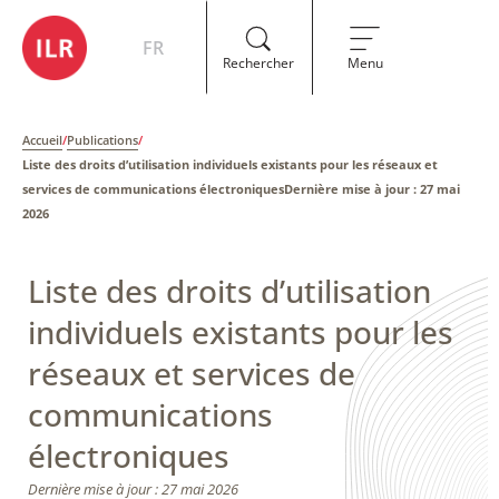
FR
Rechercher
Menu
Accueil
/
Publications
/
Liste des droits d’utilisation individuels existants pour les réseaux et
services de communications électroniquesDernière mise à jour : 27 mai
2026
Liste des droits d’utilisation
individuels existants pour les
réseaux et services de
communications
électroniques
Dernière mise à jour : 27 mai 2026