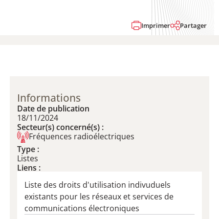
Imprimer
Partager
Informations
Date de publication
18/11/2024
Secteur(s) concerné(s) :
Fréquences radioélectriques
Type :
Listes
Liens :
Liste des droits d'utilisation indivuduels
existants pour les réseaux et services de
communications électroniques