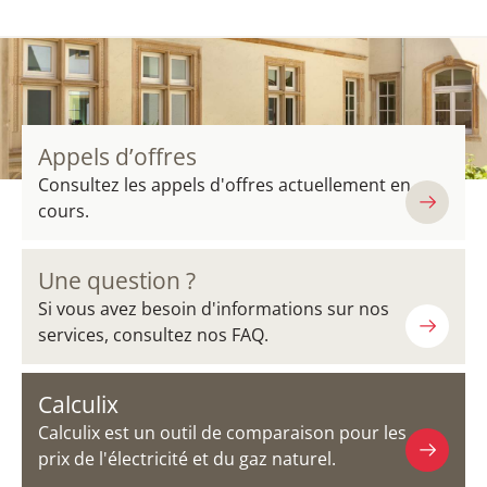
Appels d’offres
Consultez les appels d'offres actuellement en
cours.
Une question ?
Si vous avez besoin d'informations sur nos
services, consultez nos FAQ.
Calculix
Calculix est un outil de comparaison pour les
prix de l'électricité et du gaz naturel.