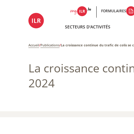
FORMULAIRES
SECTEURS D'ACTIVITÉS
Accueil
/
Publications
/
La croissance continue du trafic de colis se 
La croissance contin
2024