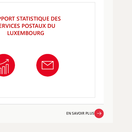
EN SAVOIR PLUS
EN SAVOIR PLUS