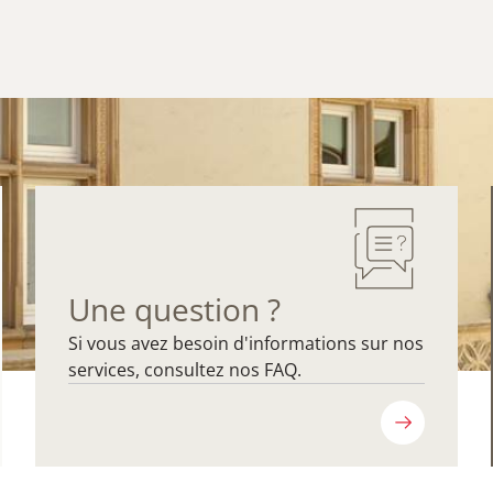
Une question ?
Si vous avez besoin d'informations sur nos
services, consultez nos FAQ.