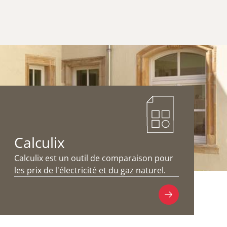
Calculix
Calculix est un outil de comparaison pour
les prix de l'électricité et du gaz naturel.