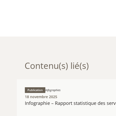
Contenu(s) lié(s)
Publication
Infographies
18 novembre 2025
Infographie – Rapport statistique des ser