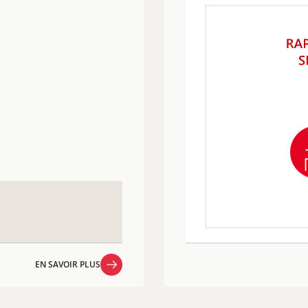
EN SAVOIR PLUS
EN SAVOIR PLUS