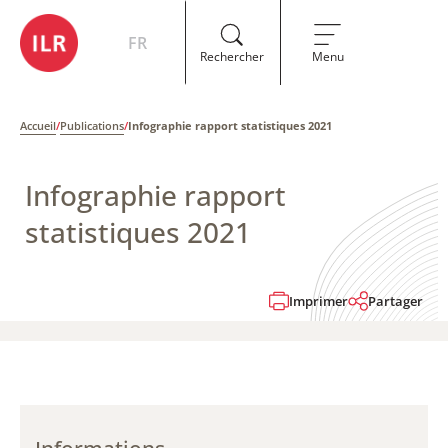
FR
Rechercher
Menu
Accueil
/
Publications
/
Infographie rapport statistiques 2021
Infographie rapport
statistiques 2021
Imprimer
Partager