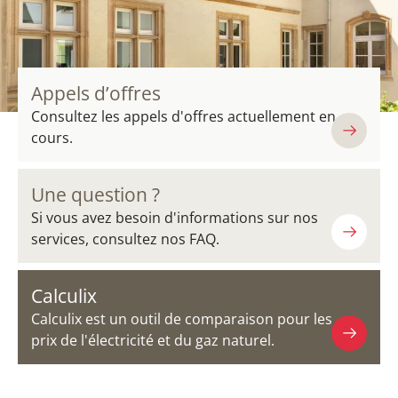
Appels d’offres
Consultez les appels d'offres actuellement en
cours.
Une question ?
Si vous avez besoin d'informations sur nos
services, consultez nos FAQ.
Calculix
Calculix est un outil de comparaison pour les
prix de l'électricité et du gaz naturel.