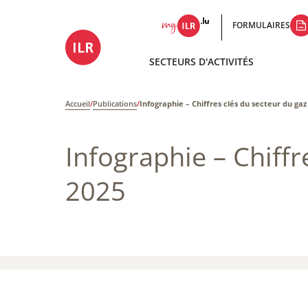
FORMULAIRES
SECTEURS D'ACTIVITÉS
Accueil
/
Publications
/
Infographie – Chiffres clés du secteur du gaz
Infographie – Chiffr
2025