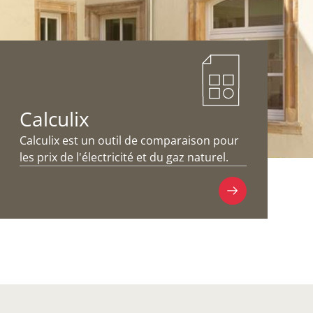
Calculix
Calculix est un outil de comparaison pour
les prix de l'électricité et du gaz naturel.