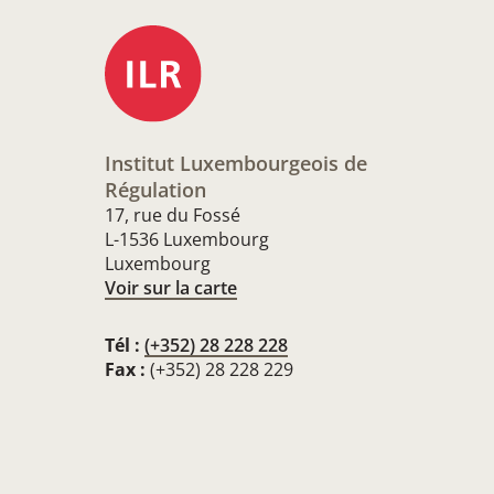
Institut Luxembourgeois de
Régulation
17, rue du Fossé
L-1536 Luxembourg
Luxembourg
Voir sur la carte
Tél :
(+352) 28 228 228
Fax :
(+352) 28 228 229