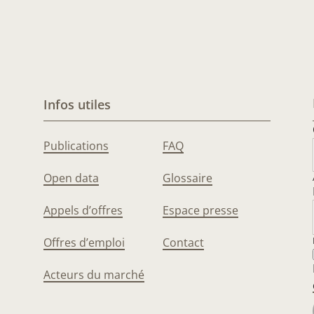
Infos utiles
Publications
FAQ
Open data
Glossaire
Appels d’offres
Espace presse
Offres d’emploi
Contact
Acteurs du marché