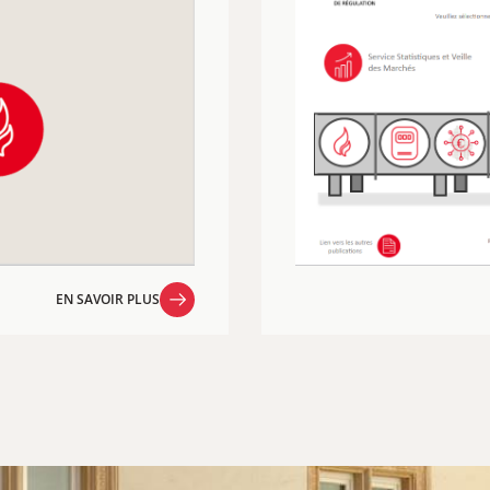
EN SAVOIR PLUS
EN SAVOIR PLUS