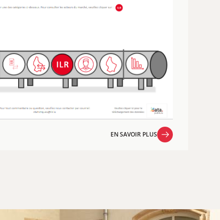
EN SAVOIR PLUS
EN SAVOIR PLUS