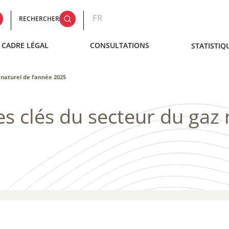
FR
RECHERCHER
CADRE LÉGAL
CONSULTATIONS
STATISTIQ
 naturel de l’année 2025
es clés du secteur du gaz 