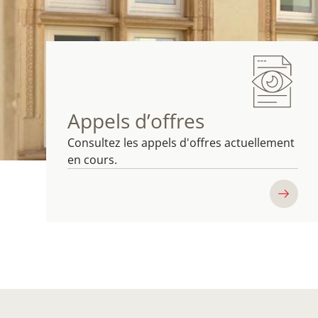
Appels d’offres
Consultez les appels d'offres actuellement
en cours.