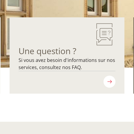
Une question ?
Si vous avez besoin d'informations sur nos
services, consultez nos FAQ.