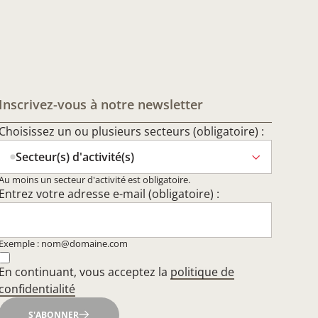
Inscrivez-vous à notre newsletter
Choisissez un ou plusieurs secteurs (obligatoire) :
Secteur(s) d'activité(s)
Au moins un secteur d'activité est obligatoire.
Entrez votre adresse e-mail (obligatoire) :
Exemple : nom@domaine.com
En continuant, vous acceptez la
politique de
confidentialité
S'ABONNER