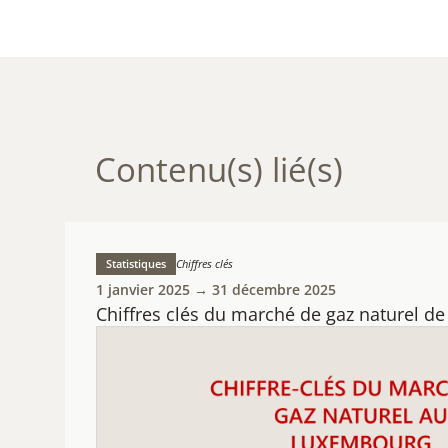
Contenu(s) lié(s)
Statistiques
Chiffres clés
1 janvier 2025 → 31 décembre 2025
Chiffres clés du marché de gaz naturel de