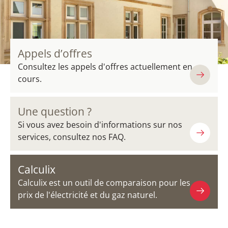
Appels d’offres
Consultez les appels d'offres actuellement en
cours.
Une question ?
Si vous avez besoin d'informations sur nos
services, consultez nos FAQ.
Calculix
Calculix est un outil de comparaison pour les
prix de l'électricité et du gaz naturel.