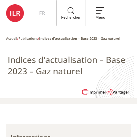
FR
Rechercher
Menu
Accueil
/
Publications
/
Indices d'actualisation – Base 2023 – Gaz naturel
Indices d'actualisation – Base
2023 – Gaz naturel
Imprimer
Partager