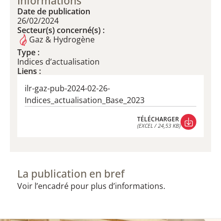
Informations
Date de publication
26/02/2024
Secteur(s) concerné(s) :
Gaz & Hydrogène
Type :
Indices d’actualisation
Liens :
ilr-gaz-pub-2024-02-26-
Indices_actualisation_Base_2023
TÉLÉCHARGER
(EXCEL / 24,53 KB)
TÉLÉCHARGER
(EXCEL / 24,53 KB)
La publication en bref
Voir l’encadré pour plus d’informations.