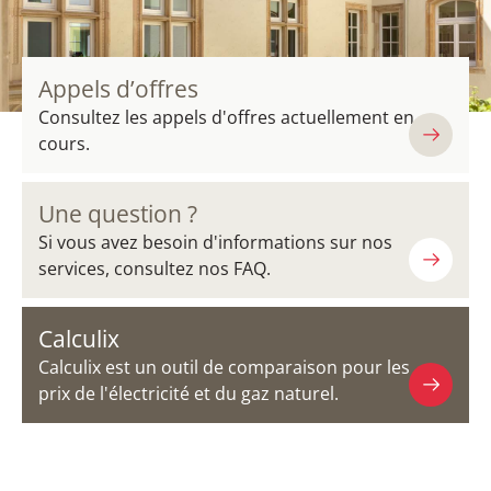
Appels d’offres
Consultez les appels d'offres actuellement en
cours.
Une question ?
Si vous avez besoin d'informations sur nos
services, consultez nos FAQ.
Calculix
Calculix est un outil de comparaison pour les
prix de l'électricité et du gaz naturel.