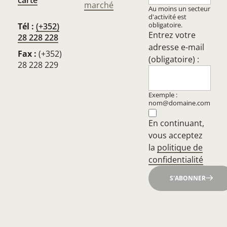
carte
marché
Au moins un secteur
d'activité est
obligatoire.
Tél :
(+352)
Entrez votre
28 228 228
adresse e-mail
Fax :
(+352)
(obligatoire) :
28 228 229
Exemple :
nom@domaine.com
En continuant,
vous acceptez
la
politique de
confidentialité
S'ABONNER