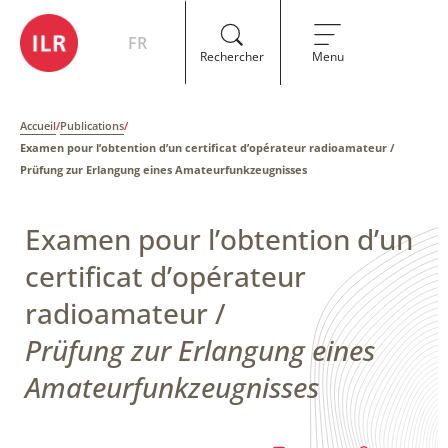
FR
Rechercher
Menu
Accueil
/
Publications
/
Examen pour l’obtention d’un certificat d’opérateur radioamateur /
Prüfung zur Erlangung eines Amateurfunkzeugnisses
Examen pour l’obtention d’un
certificat d’opérateur
radioamateur /
Prüfung zur Erlangung eines
Amateurfunkzeugnisses