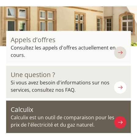
Appels d’offres
Consultez les appels d'offres actuellement en
cours.
Une question ?
Si vous avez besoin d'informations sur nos
services, consultez nos FAQ.
Calculix
Calculix est un outil de comparaison pour les
prix de l'électricité et du gaz naturel.