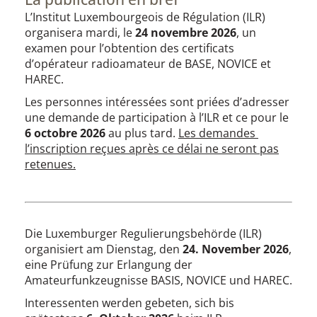
L’Institut Luxembourgeois de Régulation (ILR)
organisera mardi, le
24 novembre 2026
, un
examen pour l’obtention des certificats
d’opérateur radioamateur de BASE, NOVICE et
HAREC.
Les personnes intéressées sont priées d’adresser
une demande de participation à l’ILR et ce pour le
6 octobre 2026
au plus tard.
Les demandes
l’inscription reçues après ce délai ne seront pas
retenues.
Die Luxemburger Regulierungsbehörde (ILR)
organisiert am Dienstag, den
24. November 2026
,
eine Prüfung zur Erlangung der
Amateurfunkzeugnisse BASIS, NOVICE und HAREC.
Interessenten werden gebeten, sich bis