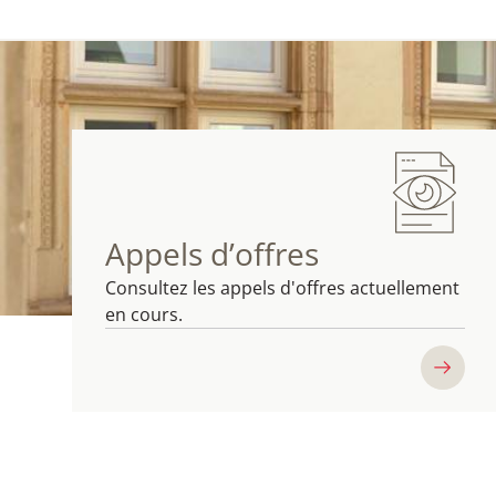
Appels d’offres
Consultez les appels d'offres actuellement
en cours.