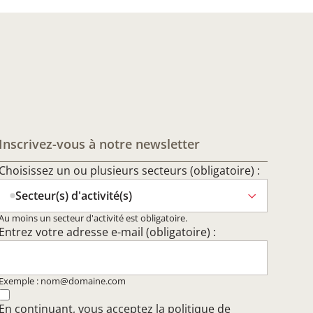
Inscrivez-vous à notre newsletter
Choisissez un ou plusieurs secteurs (obligatoire) :
Secteur(s) d'activité(s)
Au moins un secteur d'activité est obligatoire.
Entrez votre adresse e-mail (obligatoire) :
Exemple : nom@domaine.com
En continuant, vous acceptez la
politique de