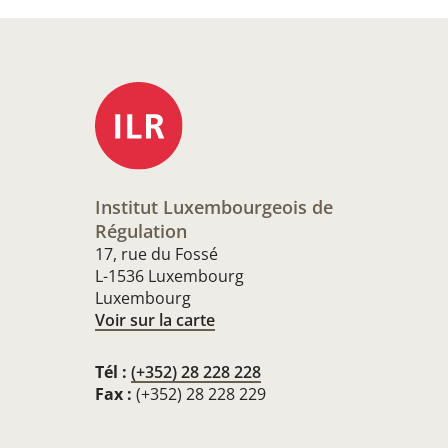
Institut Luxembourgeois de
Régulation
17, rue du Fossé
L-1536 Luxembourg
Luxembourg
Voir sur la carte
Tél :
(+352) 28 228 228
Fax :
(+352) 28 228 229