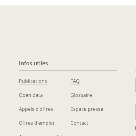
Infos utiles
Publications
FAQ
Open data
Glossaire
Appels d’offres
Espace presse
Offres d’emploi
Contact