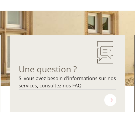
Une question ?
Si vous avez besoin d'informations sur nos
services, consultez nos FAQ.