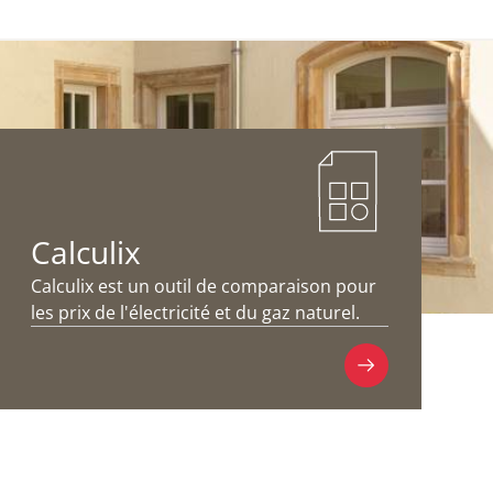
Calculix
Calculix est un outil de comparaison pour
les prix de l'électricité et du gaz naturel.