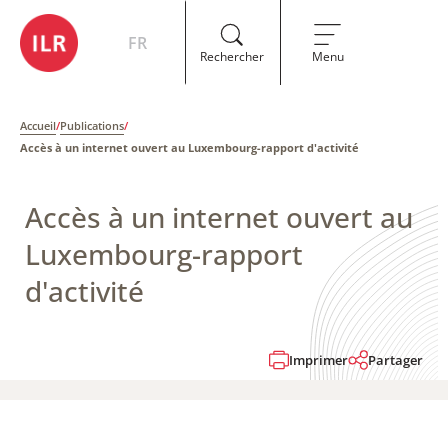
FR
Rechercher
Menu
Accueil
/
Publications
/
Accès à un internet ouvert au Luxembourg-rapport d'activité
Accès à un internet ouvert au
Luxembourg-rapport
d'activité
Imprimer
Partager