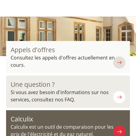
Appels d’offres
Consultez les appels d'offres actuellement en
cours.
Une question ?
Si vous avez besoin d'informations sur nos
services, consultez nos FAQ.
Calculix
Calculix est un outil de comparaison pour les
prix de l'électricité et du gaz naturel.