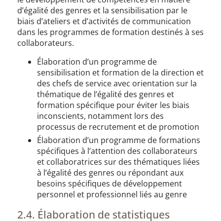
d’égalité des genres et la sensibilisation par le
biais d’ateliers et d’activités de communication
dans les programmes de formation destinés à ses
collaborateurs.
Élaboration d’un programme de
sensibilisation et formation de la direction et
des chefs de service avec orientation sur la
thématique de l’égalité des genres et
formation spécifique pour éviter les biais
inconscients, notamment lors des
processus de recrutement et de promotion
Élaboration d’un programme de formations
spécifiques à l’attention des collaborateurs
et collaboratrices sur des thématiques liées
à l’égalité des genres ou répondant aux
besoins spécifiques de développement
personnel et professionnel liés au genre
2.4. Élaboration de statistiques