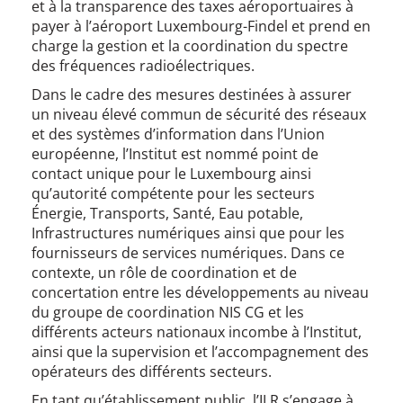
et à la transparence des taxes aéroportuaires à
payer à l’aéroport Luxembourg-Findel et prend en
charge la gestion et la coordination du spectre
des fréquences radioélectriques.
Dans le cadre des mesures destinées à assurer
un niveau élevé commun de sécurité des réseaux
et des systèmes d’information dans l’Union
européenne, l’Institut est nommé point de
contact unique pour le Luxembourg ainsi
qu’autorité compétente pour les secteurs
Énergie, Transports, Santé, Eau potable,
Infrastructures numériques ainsi que pour les
fournisseurs de services numériques. Dans ce
contexte, un rôle de coordination et de
concertation entre les développements au niveau
du groupe de coordination NIS CG et les
différents acteurs nationaux incombe à l’Institut,
ainsi que la supervision et l’accompagnement des
opérateurs des différents secteurs.
En tant qu’établissement public, l’ILR s’engage à