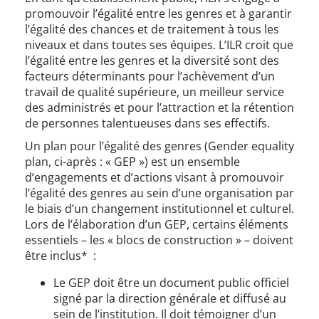
promouvoir l’égalité entre les genres et à garantir
l’égalité des chances et de traitement à tous les
niveaux et dans toutes ses équipes. L’ILR croit que
l’égalité entre les genres et la diversité sont des
facteurs déterminants pour l’achèvement d’un
travail de qualité supérieure, un meilleur service
des administrés et pour l’attraction et la rétention
de personnes talentueuses dans ses effectifs.
Un plan pour l’égalité des genres (Gender equality
plan, ci-après : « GEP ») est un ensemble
d’engagements et d’actions visant à promouvoir
l’égalité des genres au sein d’une organisation par
le biais d’un changement institutionnel et culturel.
Lors de l’élaboration d’un GEP, certains éléments
essentiels – les « blocs de construction » – doivent
être inclus* :
Le GEP doit être un document public officiel
signé par la direction générale et diffusé au
sein de l’institution. Il doit témoigner d’un