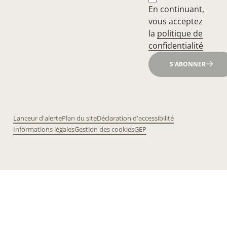
En continuant,
vous acceptez
la
politique de
confidentialité
S'ABONNER
Lanceur d'alerte
Plan du site
Déclaration d'accessibilité
Informations légales
Gestion des cookies
GEP