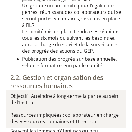
Un groupe ou un comité pour l’égalité des
genres, réunissant des collaborateurs qui se
seront portés volontaires, sera mis en place
à l’ILR.
Le comité mis en place tiendra ses réunions
tous les six mois ou suivant les besoins et
aura la charge du suivi et de la surveillance
des progrès des actions du GEP.
Publication des progrès sur base annuelle,
selon le format retenu par le comité
2.2. Gestion et organisation des
ressources humaines​
Objectif : Atteindre à long-terme la parité au sein
de l’Institut
Ressources impliquées : collaborateur en charge
des Ressources Humaines et Direction
Souvent les femmes n’étant pas ou peu