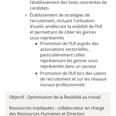
l’établissement des listes restreintes de
candidats
Établissement de stratégies de
recrutement, incluant l’utilisation
d’outils améliorant la visibilité de l’ILR
et permettant de cibler les genres
sous-représentés
Promotion de l’ILR auprès des
associations sectorielles,
particulièrement celles
représentant les genres sous-
représentés dans un secteur
Promotion de l’ILR lors des salons
de recrutement et sur les réseaux
sociaux professionnels
Objectif : Optimisation de la flexibilité au travail
Ressources impliquées : collaborateur en charge
des Ressources Humaines et Direction