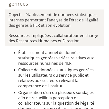
genrées​
Objectif : établissement de données statistiques
internes permettant l’analyse de l’état de l’égalité
des genres à l’ILR et son évolution
Ressources impliquées : collaborateur en charge
des Ressources Humaines et Direction
Établissement annuel de données
statistiques genrées variées relatives aux
ressources humaines de l’ILR
Collecte de données statistiques genrées
sur les utilisateurs du service public et
relatives aux secteurs relevant la
compétence de l’Institut
Organisation d’un ou plusieurs sondages
afin de recueillir la perception des
collaborateurs sur la question de l’égalité
des genres et mieux cibler les formations