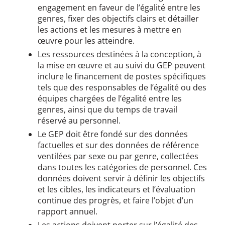
engagement en faveur de l’égalité entre les
genres, fixer des objectifs clairs et détailler
les actions et les mesures à mettre en
œuvre pour les atteindre.
Les ressources destinées à la conception, à
la mise en œuvre et au suivi du GEP peuvent
inclure le financement de postes spécifiques
tels que des responsables de l’égalité ou des
équipes chargées de l’égalité entre les
genres, ainsi que du temps de travail
réservé au personnel.
Le GEP doit être fondé sur des données
factuelles et sur des données de référence
ventilées par sexe ou par genre, collectées
dans toutes les catégories de personnel. Ces
données doivent servir à définir les objectifs
et les cibles, les indicateurs et l’évaluation
continue des progrès, et faire l’objet d’un
rapport annuel.