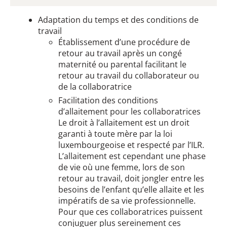
Adaptation du temps et des conditions de
travail
Établissement d’une procédure de
retour au travail après un congé
maternité ou parental facilitant le
retour au travail du collaborateur ou
de la collaboratrice
Facilitation des conditions
d’allaitement pour les collaboratrices
Le droit à l’allaitement est un droit
garanti à toute mère par la loi
luxembourgeoise et respecté par l’ILR.
L’allaitement est cependant une phase
de vie où une femme, lors de son
retour au travail, doit jongler entre les
besoins de l’enfant qu’elle allaite et les
impératifs de sa vie professionnelle.
Pour que ces collaboratrices puissent
conjuguer plus sereinement ces