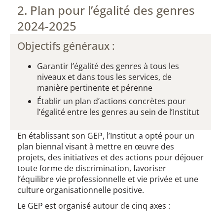
2. Plan pour l’égalité des genres
2024-2025​​​
​Objectifs généraux :
Garantir l’égalité des genres à tous les
niveaux et dans tous les services, de
manière pertinente et pérenne
Établir un plan d’actions concrètes pour
l’égalité entre les genres au sein de l’Institut
En établissant son GEP, l’Institut a opté pour un
plan biennal visant à mettre en œuvre des
projets, des initiatives et des actions pour déjouer
toute forme de discrimination, favoriser
l’équilibre vie professionnelle et vie privée et une
culture organisationnelle positive.
Le GEP est organisé autour de cinq axes :