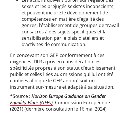
Les actions doivent porter sur l’égalité des
sexes et les préjugés sexistes inconscients,
et peuvent inclure le développement de
compétences en matière d’égalité des
genres, l’établissement de groupes de travail
consacrés à des sujets spécifiques et la
sensibilisation par le biais d’ateliers et
d’activités de communication.
En concevant son GEP conformément à ces
exigences, l’ILR a pris en considération les
spécificités propres à son statut d’établissement
public et celles liées aux missions qui lui ont été
confiées afin que le GEP adopté soit un
instrument sur-mesure et adapté à sa situation.
*Source :
Horizon Europe Guidance on Gender
Equality Plans (GEPs)
, Commission Européenne
(2021) (dernière consultation le 16 mai 2024)