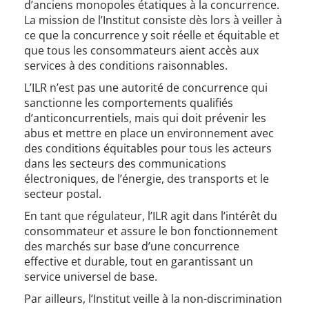
d’anciens monopoles étatiques à la concurrence.
La mission de l’Institut consiste dès lors à veiller à
ce que la concurrence y soit réelle et équitable et
que tous les consommateurs aient accès aux
services à des conditions raisonnables.
L’ILR n’est pas une autorité de concurrence qui
sanctionne les comportements qualifiés
d’anticoncurrentiels, mais qui doit prévenir les
abus et mettre en place un environnement avec
des conditions équitables pour tous les acteurs
dans les secteurs des communications
électroniques, de l’énergie, des transports et le
secteur postal.
En tant que régulateur, l’ILR agit dans l’intérêt du
consommateur et assure le bon fonctionnement
des marchés sur base d’une concurrence
effective et durable, tout en garantissant un
service universel de base.
Par ailleurs, l’Institut veille à la non-discrimination