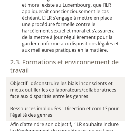
et moral existe au Luxembourg, que l’ILR
appliquerait consciencieusement le cas
échéant. L’ILR s’engage à mettre en place
une procédure formelle contre le
harcèlement sexuel et moral et s’assurera
de la mettre à jour régulièrement pour la
garder conforme aux dispositions légales et
aux meilleures pratiques en la matière.
2.3. Formations et environnement de
travail​
Objectif : déconstruire les biais inconscients et
mieux outiller les collaborateurs/collaboratrices
face aux disparités entre les genres
Ressources impliquées : Direction et comité pour
l’égalité des genres
Afin d’atteindre son objectif, l’ILR souhaite inclure
le développement de compétences en matière