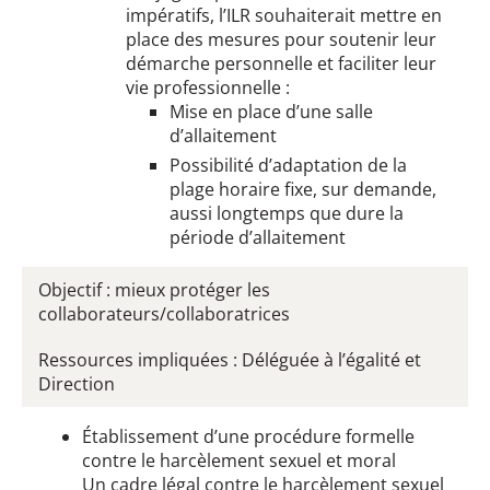
impératifs, l’ILR souhaiterait mettre en
place des mesures pour soutenir leur
démarche personnelle et faciliter leur
vie professionnelle :
Mise en place d’une salle
d’allaitement
Possibilité d’adaptation de la
plage horaire fixe, sur demande,
aussi longtemps que dure la
période d’allaitement
Objectif : mieux protéger les
collaborateurs/collaboratrices
Ressources impliquées : Déléguée à l’égalité et
Direction
Établissement d’une procédure formelle
contre le harcèlement sexuel et moral
Un cadre légal contre le harcèlement sexuel