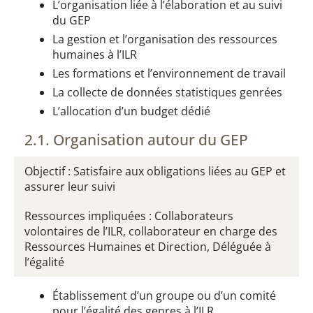
L’organisation liée à l’élaboration et au suivi
du GEP
La gestion et l’organisation des ressources
humaines à l’ILR
Les formations et l’environnement de travail
La collecte de données statistiques genrées
L’allocation d’un budget dédié
2.1. Organisation autour du GEP​
Objectif : Satisfaire aux obligations liées au GEP et
assurer leur suivi
Ressources impliquées : Collaborateurs
volontaires de l’ILR, collaborateur en charge des
Ressources Humaines et Direction, Déléguée à
l’égalité
Établissement d’un groupe ou d’un comité
pour l’égalité des genres à l’ILR