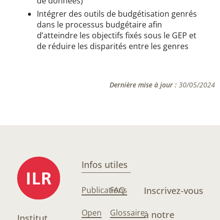
de données)
Intégrer des outils de budgétisation genrés
dans le processus budgétaire afin
d’atteindre les objectifs fixés sous le GEP et
de réduire les disparités entre les genres
Dernière mise à jour :
30/05/2024
Infos utiles
Publications
FAQ
Inscrivez-vous
Open
Glossaire
à notre
Institut