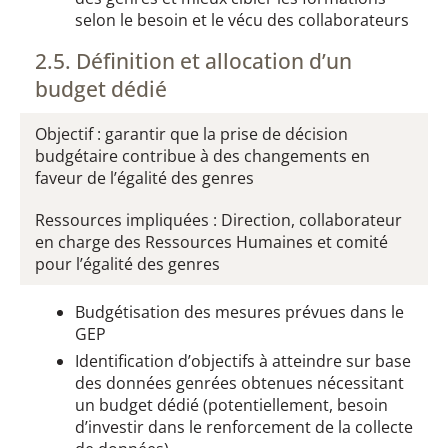
selon le besoin et le vécu des collaborateurs
2.5. Définition et allocation d’un
budget dédié​​​
Objectif : garantir que la prise de décision
budgétaire contribue à des changements en
faveur de l’égalité des genres
Ressources impliquées : Direction, collaborateur
en charge des Ressources Humaines et comité
pour l’égalité des genres
Budgétisation des mesures prévues dans le
GEP
Identification d’objectifs à atteindre sur base
des données genrées obtenues nécessitant
un budget dédié (potentiellement, besoin
d’investir dans le renforcement de la collecte