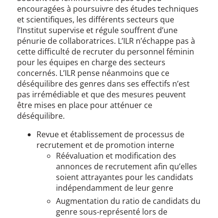
encouragées à poursuivre des études techniques
et scientifiques, les différents secteurs que
l’Institut supervise et régule souffrent d’une
pénurie de collaboratrices. L’ILR n’échappe pas à
cette difficulté de recruter du personnel féminin
pour les équipes en charge des secteurs
concernés. L’ILR pense néanmoins que ce
déséquilibre des genres dans ses effectifs n’est
pas irrémédiable et que des mesures peuvent
être mises en place pour atténuer ce
déséquilibre.
Revue et établissement de processus de
recrutement et de promotion interne
Réévaluation et modification des
annonces de recrutement afin qu’elles
soient attrayantes pour les candidats
indépendamment de leur genre
Augmentation du ratio de candidats du
genre sous-représenté lors de