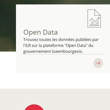
Open Data
Trouvez toutes les données publiées par
l'ILR sur la plateforme "Open Data" du
gouvernement luxembourgeois.