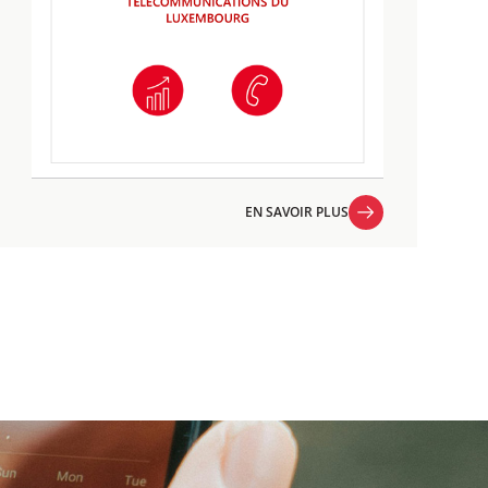
EN SAVOIR PLUS
EN SAVOIR PLUS