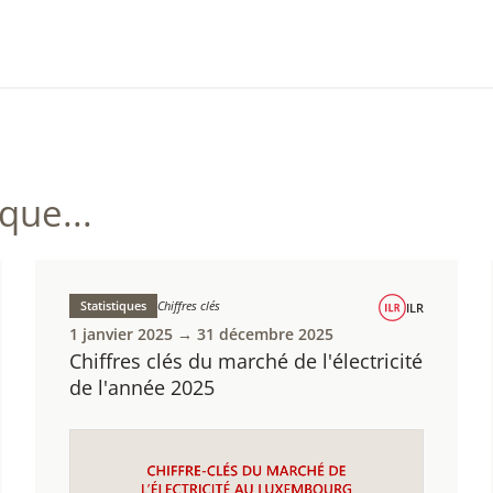
ue...
Statistiques
Chiffres clés
ILR
1 janvier 2025 → 31 décembre 2025
Chiffres clés du marché de l'électricité
de l'année 2025