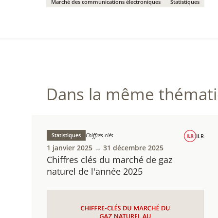
Marché des communications électroniques
Statistiques
Dans la même thématiq
Statistiques
Chiffres clés
ILR
1 janvier 2025 → 31 décembre 2025
Chiffres clés du marché de gaz
naturel de l'année 2025