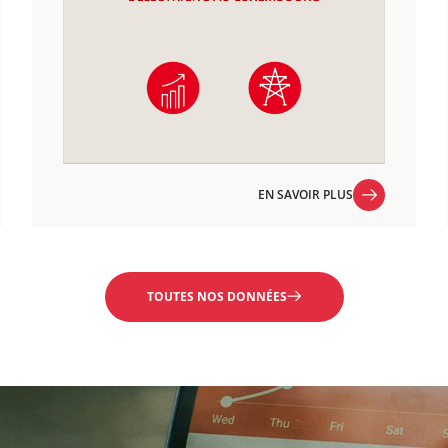
EN SAVOIR PLUS
EN SAVOIR PLUS
TOUTES NOS DONNÉES