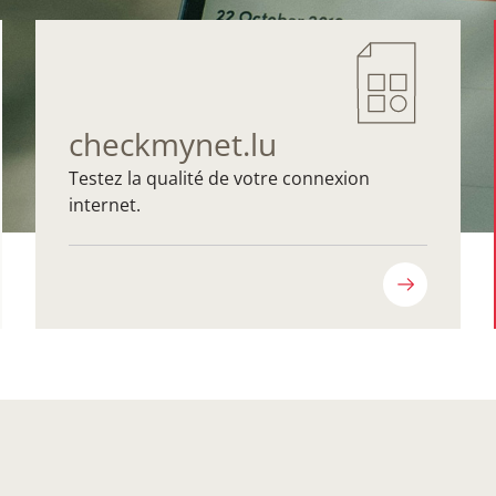
checkmynet.lu
Testez la qualité de votre connexion
internet.