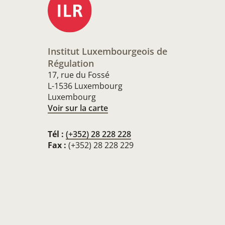
Institut Luxembourgeois de
Régulation
17, rue du Fossé
L-1536 Luxembourg
Luxembourg
Voir sur la carte
Tél :
(+352) 28 228 228
Fax :
(+352) 28 228 229