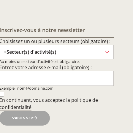
Inscrivez-vous à notre newsletter
Choisissez un ou plusieurs secteurs (obligatoire) :
Secteur(s) d'activité(s)
Au moins un secteur d'activité est obligatoire.
Entrez votre adresse e-mail (obligatoire) :
Exemple : nom@domaine.com
En continuant, vous acceptez la
politique de
confidentialité
S'ABONNER