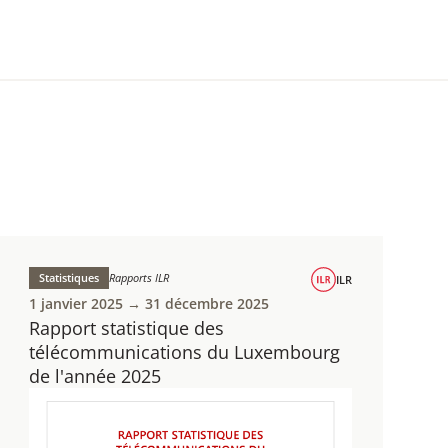
Statistiques
Rapports ILR
ILR
1 janvier 2025 → 31 décembre 2025
Rapport statistique des
télécommunications du Luxembourg
de l'année 2025