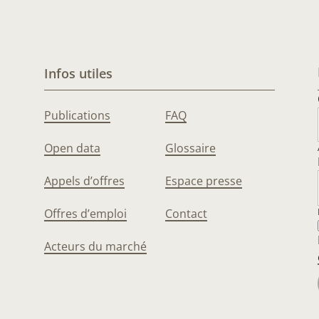
Infos utiles
Publications
FAQ
Open data
Glossaire
Appels d’offres
Espace presse
Offres d’emploi
Contact
Acteurs du marché