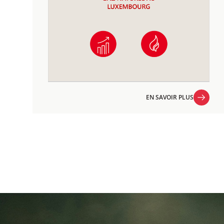
EN SAVOIR PLUS
EN SAVOIR PLUS