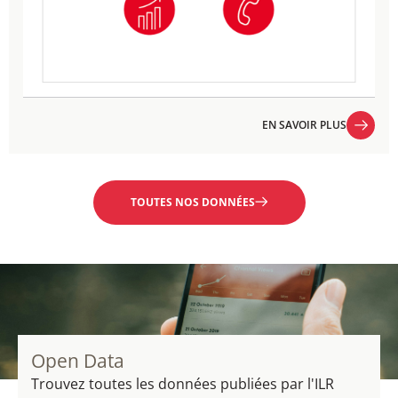
EN SAVOIR PLUS
EN SAVOIR PLUS
TOUTES NOS DONNÉES
Open Data
Trouvez toutes les données publiées par l'ILR