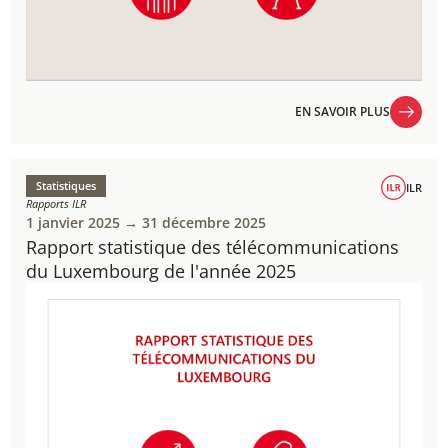
EN SAVOIR PLUS
EN SAVOIR PLUS
Statistiques
ILR
Rapports ILR
1 janvier 2025 → 31 décembre 2025
Rapport statistique des télécommunications
du Luxembourg de l'année 2025