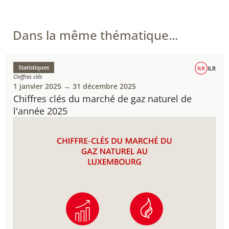
Dans la même thématique...
Statistiques
ILR
Chiffres clés
1 janvier 2025 → 31 décembre 2025
Chiffres clés du marché de gaz naturel de
l'année 2025