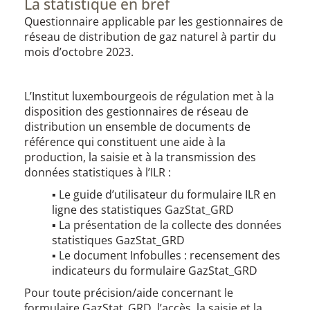
La statistique en bref
Questionnaire applicable par les gestionnaires de
réseau ​​​de distribution de gaz natu​rel à partir du
mois d’octobre 2023​​​​.
L’Institut luxembourgeois de régulation met à la
disposition des gestionnaires de réseau de
distribution un ensemble de documents de
référence qui constituent une aide à la
production, la saisie et à la transmission des
données statistiques à l’ILR :
▪ Le guide d’utilisateur du formulaire ILR en
ligne des statistiques GazStat_GRD
▪ La présentation de la collecte des données
statistiques GazStat_GRD
▪ Le document Infobulles : recensement des
indicateurs du formulaire GazStat_GRD
Pour toute précision/aide concernant le
formulaire GazStat_GRD, l’accès, la saisie et la