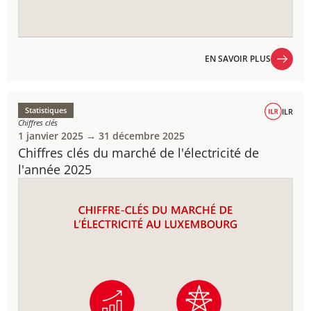
EN SAVOIR PLUS
EN SAVOIR PLUS
Statistiques
ILR
Chiffres clés
1 janvier 2025 → 31 décembre 2025
Chiffres clés du marché de l'électricité de
l'année 2025