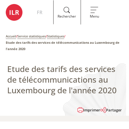
FR
Rechercher
Menu
Accueil
/
Service statistiques
/
Statistiques
/
Etude des tarifs des services de télécommunications au Luxembourg de
l'année 2020
Etude des tarifs des services
de télécommunications au
Luxembourg de l'année 2020
Imprimer
Partager