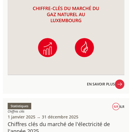
EN SAVOIR PLUS
EN SAVOIR PLUS
Statistiques
ILR
Chiffres clés
1 janvier 2025 → 31 décembre 2025
Chiffres clés du marché de l'électricité de
l'année 2025