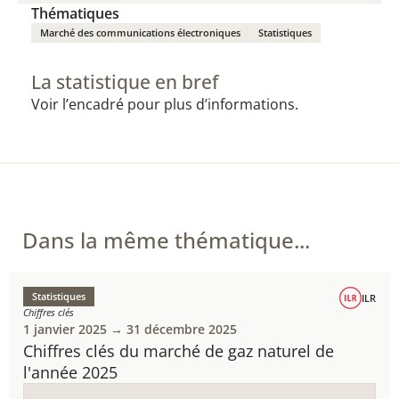
Thématiques
Marché des communications électroniques
Statistiques
La statistique en bref
Voir l’encadré pour plus d’informations.
Dans la même thématique...
Statistiques
ILR
Chiffres clés
1 janvier 2025 → 31 décembre 2025
Chiffres clés du marché de gaz naturel de
l'année 2025