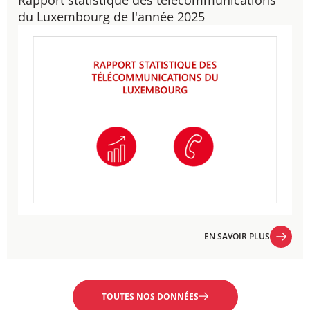
Rapport statistique des télécommunications
du Luxembourg de l'année 2025
EN SAVOIR PLUS
EN SAVOIR PLUS
TOUTES NOS DONNÉES