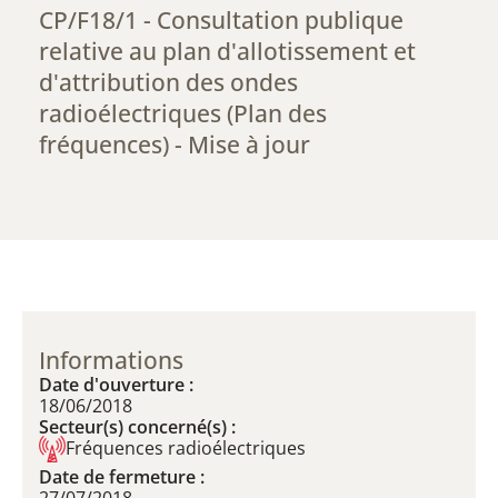
CP/F18/1 - Consultation publique
relative au plan d'allotissement et
d'attribution des ondes
radioélectriques (Plan des
fréquences) - Mise à jour
Informations
Date d'ouverture :
18/06/2018
Secteur(s) concerné(s) :
Fréquences radioélectriques
Date de fermeture :