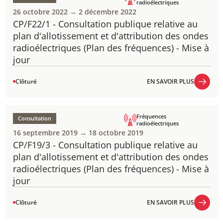
radioélectriques
26 octobre 2022 → 2 décembre 2022
CP/F22/1 - Consultation publique ​​​relative au
plan d'allotissement et d'attribution des ondes
radioélectriques (Plan des fréquences) - Mise à
jour
Clôturé
EN SAVOIR PLUS
EN SAVOIR PLUS
Fréquences
Consultation
radioélectriques
16 septembre 2019 → 18 octobre 2019
CP/F19/3 - Consultation publique relative au
plan d'allotissement et d'attribution des ondes
radioélectriques (Plan des fréquences) - Mise à
jour
Clôturé
EN SAVOIR PLUS
EN SAVOIR PLUS