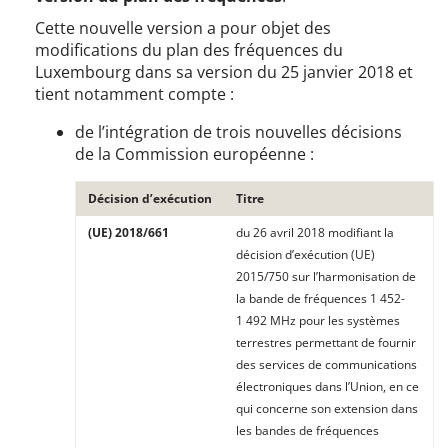
Cette nouvelle version a pour objet des
modifications du plan des fréquences du
Luxembourg dans sa version du 25 janvier 2018 et
tient notamment compte :
de l’intégration de trois nouvelles décisions
de la Commission européenne :
Décision d’exécution
Titre
(UE) 2018/661
du 26 avril 2018 modifiant la
décision d’exécution (UE)
2015/750 sur l’harmonisation de
la bande de fréquences 1 452-
1 492 MHz pour les systèmes
terrestres permettant de fournir
des services de communications
électroniques dans l’Union, en ce
qui concerne son extension dans
les bandes de fréquences