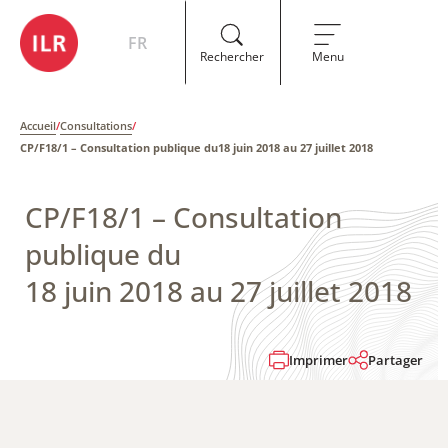
FR
Rechercher
Menu
Accueil
/
Consultations
/
CP/F18/1 – Consultation publique du18 juin 2018 au 27 juillet 2018
CP/F18/1 – Consultation
publique du
18 juin 2018 au 27 juillet 2018
Imprimer
Partager