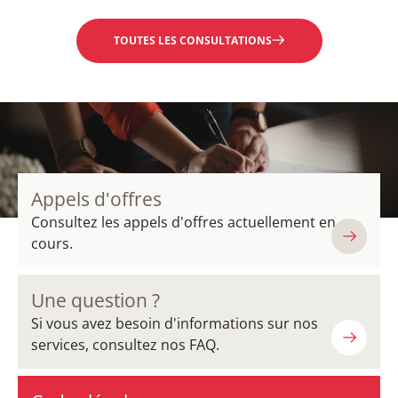
TOUTES LES CONSULTATIONS
Appels d'offres
Consultez les appels d'offres actuellement en
cours.
Une question ?
Si vous avez besoin d'informations sur nos
services, consultez nos FAQ.