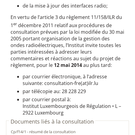
de la mise à jour des interfaces radio;
En vertu de l’article 3 du règlement 11/158/ILR du
er
1
décembre 2011 relatif aux procédures de
consultation prévues par la loi modifiée du 30 mai
2005 portant organisation de la gestion des
ondes radioélectriques, l’Institut invite toutes les
parties intéressées à adresser leurs
commentaires et réactions au sujet du projet de
règlement, pour le
12 mai 2014
au plus tard:
par courrier électronique, à l’adresse
suivante: consultation-fre(at)ilr.lu
par télécopie au: 28 228 229
par courrier postal à:
Institut Luxembourgeois de Régulation • L –
2922 Luxembourg
Documents liés à la consultation
cp/f14/1 - résumé de la consultation