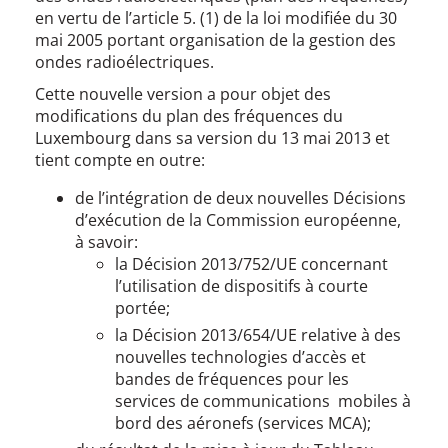
en vertu de l’article 5. (1) de la loi modifiée du 30
mai 2005 portant organisation de la gestion des
ondes radioélectriques.
Cette nouvelle version a pour objet des
modifications du plan des fréquences du
Luxembourg dans sa version du 13 mai 2013 et
tient compte en outre:
de l’intégration de deux nouvelles Décisions
d’exécution de la Commission européenne,
à savoir:
la Décision 2013/752/UE concernant
l’utilisation de dispositifs à courte
portée;
la Décision 2013/654/UE relative à des
nouvelles technologies d’accès et
bandes de fréquences pour les
services de communications mobiles à
bord des aéronefs (services MCA);