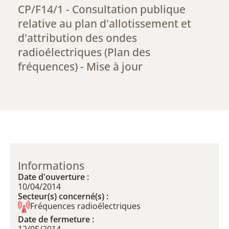
CP/F14/1 - Consultation publique
relative au plan d'allotissement et
d'attribution des ondes
radioélectriques (Plan des
fréquences) - Mise à jour
Informations
Date d'ouverture :
10/04/2014
Secteur(s) concerné(s) :
Fréquences radioélectriques
Date de fermeture :