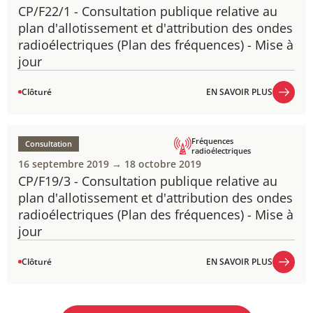
CP/F22/1 - Consultation publique ​​​relative au
plan d'allotissement et d'attribution des ondes
radioélectriques (Plan des fréquences) - Mise à
jour
Clôturé
EN SAVOIR PLUS
EN SAVOIR PLUS
Fréquences
Consultation
radioélectriques
16 septembre 2019 → 18 octobre 2019
CP/F19/3 - Consultation publique relative au
plan d'allotissement et d'attribution des ondes
radioélectriques (Plan des fréquences) - Mise à
jour
Clôturé
EN SAVOIR PLUS
EN SAVOIR PLUS