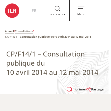
FR
Rechercher
Menu
Accueil
/
Consultations
/
CP/F14/1 – Consultation publique du10 avril 2014 au 12 mai 2014
CP/F14/1 – Consultation
publique du
10 avril 2014 au 12 mai 2014
Imprimer
Partager