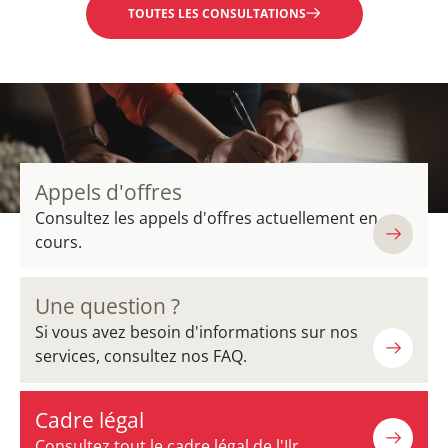
TOUTES LES CONSULTATIONS
Appels d'offres
Consultez les appels d'offres actuellement en
cours.
Une question ?
Si vous avez besoin d'informations sur nos
services, consultez nos FAQ.
Cadre légal
Consultez tout le cadre légal de l'Ilr.