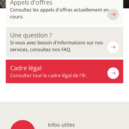
Appels d'offres
Consultez les appels d'offres actuellement en
cours.
Une question ?
Si vous avez besoin d'informations sur nos
services, consultez nos FAQ.
Cadre légal
Consultez tout le cadre légal de l'Ilr.
Infos utiles