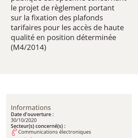
le projet de règlement portant
sur la fixation des plafonds
tarifaires pour les accès de haute
qualité en position déterminée
(M4/2014)
Informations
Date d'ouverture :
30/10/2020
Secteur(s) concerné(s) :
Communications électroniques