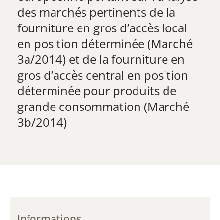
des marchés pertinents de la
fourniture en gros d’accès local
en position déterminée (Marché
3a/2014) et de la fourniture en
gros d’accès central en position
déterminée pour produits de
grande consommation (Marché
3b/2014)
Informations