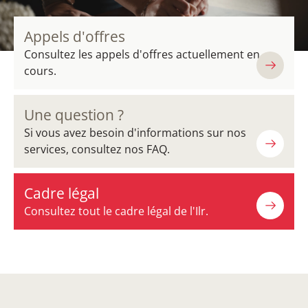
Appels d'offres
Consultez les appels d'offres actuellement en
cours.
Une question ?
Si vous avez besoin d'informations sur nos
services, consultez nos FAQ.
Cadre légal
Consultez tout le cadre légal de l'Ilr.