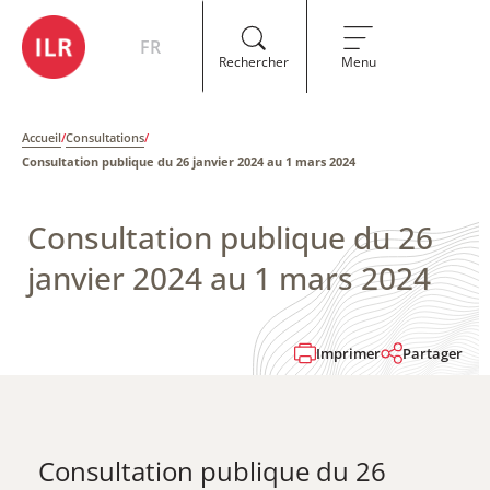
FR
Rechercher
Menu
Accueil
/
Consultations
/
Consultation publique du 26 janvier 2024 au 1 mars 2024
Consultation publique du 26
janvier 2024 au 1 mars 2024
Imprimer
Partager
Consultation publique du 26