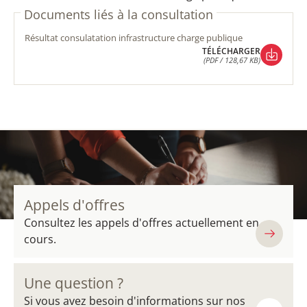
Documents liés à la consultation
résultat consulatation infrastructure charge publique
TÉLÉCHARGER
(PDF / 128,67 KB)
TÉLÉCHARGER
(PDF / 128,67 KB)
Appels d'offres
Consultez les appels d'offres actuellement en
cours.
Une question ?
Si vous avez besoin d'informations sur nos