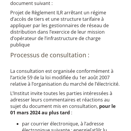
document suivant :
Projet de Règlement ILR arrêtant un régime
d’accès de tiers et une structure tarifaire à
appliquer par les gestionnaires de réseau de
distribution dans l’exercice de leur mission
d’opérateur de l’infrastructure de charge
publique
​Processus de consultation :
La consultation est organisée conformément à
l’article 59 de la loi modifiée du 1er août 2007
relative à l’organisation du marché de l’électricité.
L’Institut invite toutes les parties intéressées à
adresser leurs commentaires et réactions au
sujet du document mis en consultation,
pour le
01 mars 2024 au plus tard
:
​​par courrier électronique, à l’adresse
électronique suivante : energie[at]ilr.lu,