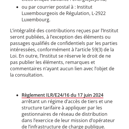
ou par courrier postal à : Institut
Luxembourgeois de Régulation, L-2922
Luxembourg.
L’intégralité des contributions reçues par l’Institut
seront publiées, à l’exception des éléments ou
passages qualifiés de confidentiels par les parties
intéressées, conformément à l’article 59(3) de la
Loi. En outre, l’Institut se réserve le droit de ne
pas publier les éléments, remarques et
commentaires n’ayant aucun lien avec l’objet de
la consultation.
Règlement ILR/E24/16 du 17 juin 2024
arrêtant un régime d’accès de tiers et une
structure tarifaire à appliquer par les
gestionnaires de réseau de distribution
dans l’exercice de leur mission d’opérateur
de l’infrastructure de charge publique.