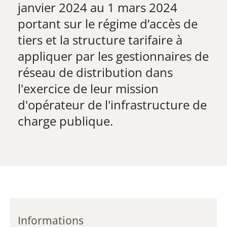
janvier 2024 au 1 mars 2024
​portant sur le régime d’accès de
tiers et la structure tarifaire à
appliquer par les gestionnaires de
réseau de distribution dans
l'exercice de leur mission
d'opérateur de l'infrastructure de
charge publique.
Informations