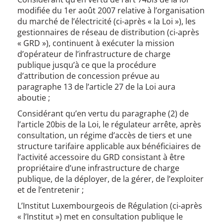
modifiée du 1er août 2007 relative à l’organisation
du marché de l’électricité (ci-après « la Loi »), les
gestionnaires de réseau de distribution (ci-après
« GRD »), continuent à exécuter la mission
d’opérateur de l’infrastructure de charge
publique jusqu’à ce que la procédure
d’attribution de concession prévue au
paragraphe 13 de l’article 27 de la Loi aura
aboutie ;
Considérant qu’en vertu du paragraphe (2) de
l’article 20bis de la Loi, le régulateur arrête, après
consultation, un régime d’accès de tiers et une
structure tarifaire applicable aux bénéficiaires de
l’activité accessoire du GRD consistant à être
propriétaire d’une infrastructure de charge
publique, de la déployer, de la gérer, de l’exploiter
et de l’entretenir ;
L’Institut Luxembourgeois de Régulation (ci-après
« l’Institut ») met en consultation publique le