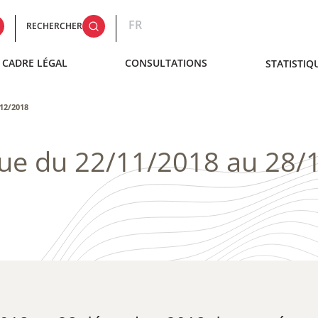
FR
RECHERCHER
CADRE LÉGAL
CONSULTATIONS
STATISTIQ
/12/2018
que du 22/11/2018 au 28/