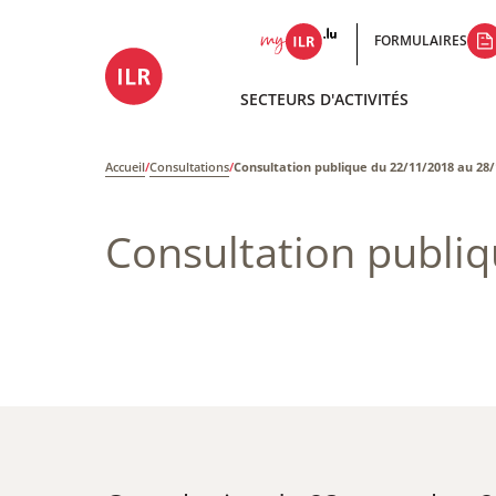
FORMULAIRES
SECTEURS D'ACTIVITÉS
Accueil
/
Consultations
/
Consultation publique du 22/11/2018 au 28
Consultation publi