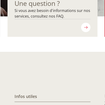
Une question ?
Si vous avez besoin d'informations sur nos
services, consultez nos FAQ.
Infos utiles