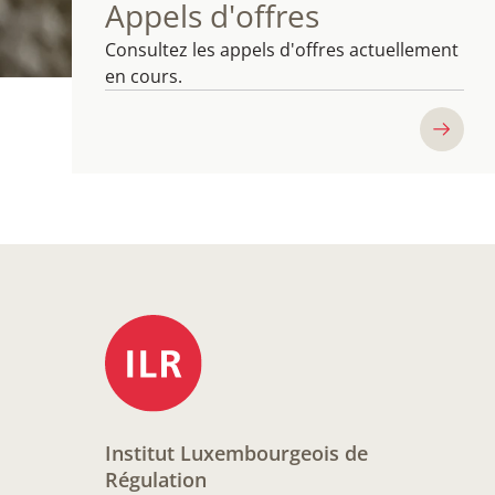
Appels d'offres
Consultez les appels d'offres actuellement
en cours.
Institut Luxembourgeois de
Régulation