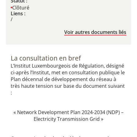
Statut :
Clôturé
Liens :
/
Voir autres documents liés
La consultation en bref
L’Institut Luxembourgeois de Régulation, désigné
ci-après l’Institut, met en consultation publique le
Plan décennal de développement du réseau à
très haute tension sur base du document suivant
:
« Network Development Plan 2024-2034 (NDP) –
Electricity Transmission Grid »