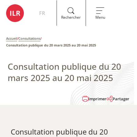
FR
Rechercher
Menu
Accueil
/
Consultations
/
Consultation publique du 20 mars 2025 au 20 mai 2025
Consultation publique du 20
mars 2025 au 20 mai 2025
Imprimer
Partager
Consultation publique du 20