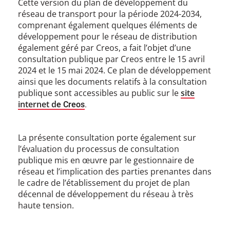
Cette version du plan de développement du
réseau de transport pour la période 2024-2034,
comprenant également quelques éléments de
développement pour le réseau de distribution
également géré par Creos, a fait l’objet d’une
consultation publique par Creos entre le 15 avril
2024 et le 15 mai 2024. Ce plan de développement
ainsi que les documents relatifs à la consultation
publique sont accessibles au public sur le
site
internet d
e Creos
.
La présente consultation porte également sur
l’évaluation du processus de consultation
publique mis en œuvre par le gestionnaire de
réseau et l’implication des parties prenantes dans
le cadre de l’établissement du projet de plan
décennal de développement du réseau à très
haute tension.