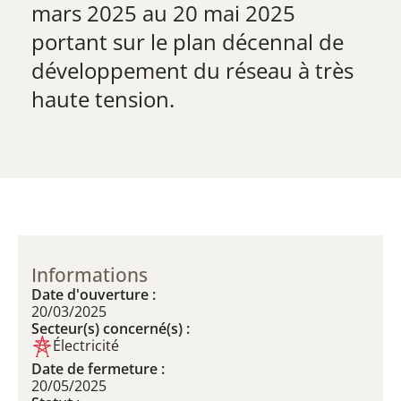
mars 2025 au 20 mai 2025 ​
portant sur le plan décennal de
développement du réseau à très
haute tension.
Informations
Date d'ouverture :
20/03/2025
Secteur(s) concerné(s) :
Électricité
Date de fermeture :
20/05/2025