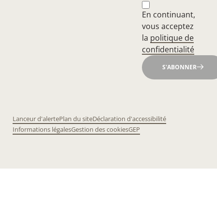
En continuant,
vous acceptez
la
politique de
confidentialité
S'ABONNER
Lanceur d'alerte
Plan du site
Déclaration d'accessibilité
Informations légales
Gestion des cookies
GEP