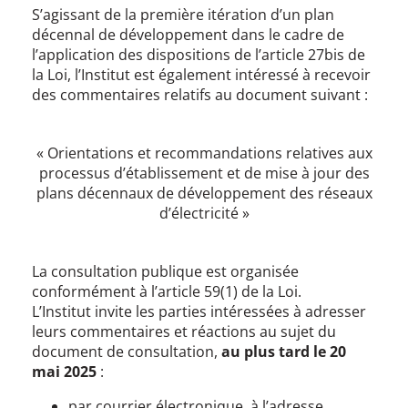
S’agissant de la première itération d’un plan
décennal de développement dans le cadre de
l’application des dispositions de l’article 27bis de
la Loi, l’Institut est également intéressé à recevoir
des commentaires relatifs au document suivant :
« Orientations et recommandations relatives aux
processus d’établissement et de mise à jour des
plans décennaux de développement des réseaux
d’électricité »
La consultation publique est organisée
conformément à l’article 59(1) de la Loi.
L’Institut invite les parties intéressées à adresser
leurs commentaires et réactions au sujet du
document de consultation,
au plus tard le 20
mai 2025
:
par courrier électronique, à l’adresse