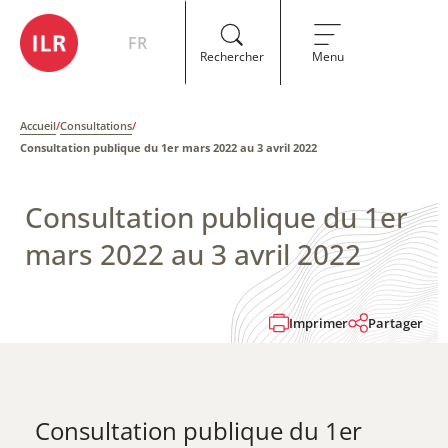
FR
Rechercher
Menu
Accueil
/
Consultations
/
Consultation publique du 1er mars 2022 au 3 avril 2022
Consultation publique du 1er
mars 2022 au 3 avril 2022
Imprimer
Partager
Consultation publique du 1er