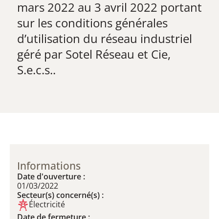
mars 2022 au 3 avril 2022 portant
sur les conditions générales
d’utilisation du réseau industriel
géré par Sotel Réseau et Cie,
S.e.c.s..
Informations
Date d'ouverture :
01/03/2022
Secteur(s) concerné(s) :
Électricité
Date de fermeture :