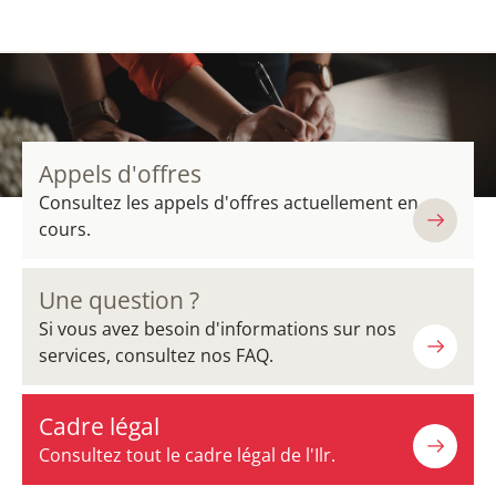
Appels d'offres
Consultez les appels d'offres actuellement en
cours.
Une question ?
Si vous avez besoin d'informations sur nos
services, consultez nos FAQ.
Cadre légal
Consultez tout le cadre légal de l'Ilr.