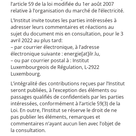
l’article 59 de la loi modifiée du 1er août 2007
relative à l’organisation du marché de l’électricité.
L’Institut invite toutes les parties intéressées à
adresser leurs commentaires et réactions au
sujet du document mis en consultation, pour le 3
avril 2022 au plus tard:
– ​​par courrier électronique, à l’adresse
électronique suivante : energie[at]ilr.lu,
– ou par courrier postal à : Institut
Luxembourgeois de Régulation, L-2922
Luxembourg.
L’intégralité des contributions reçues par l’Institut
seront publiées, à l’exception des éléments ou
passages qualifiés de confidentiels par les parties
intéressées, conformément à l’article 59(3) de la
Loi. En outre, l’Institut se réserve le droit de ne
pas publier les éléments, remarques et
commentaires n’ayant aucun lien avec l’objet de
la consultation.