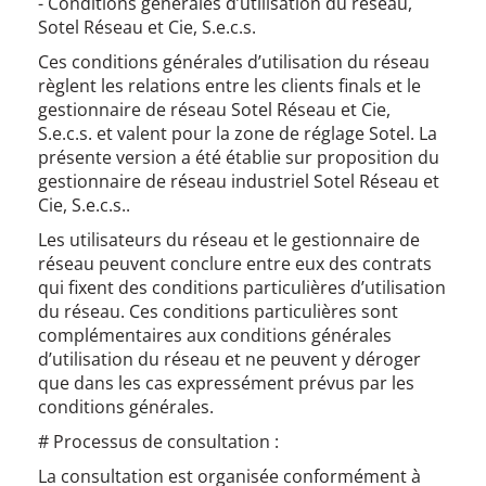
​- Conditions générales d’utilisation du réseau,
Sotel Réseau et Cie, S.e.c.s.
Ces conditions générales d’utilisation du réseau
règlent les relations entre les clients finals et le
gestionnaire de réseau Sotel Réseau et Cie,
S.e.c.s. et valent pour la zone de réglage Sotel. La
présente version a été établie sur proposition du
gestionnaire de réseau industriel Sotel Réseau et
Cie, S.e.c.s..
Les utilisateurs du réseau et le gestionnaire de
réseau peuvent conclure entre eux des contrats
qui fixent des conditions particulières d’utilisation
du réseau. Ces conditions particulières sont
complémentaires aux conditions générales
d’utilisation du réseau et ne peuvent y déroger
que dans les cas expressément prévus par les
conditions générales.
​# Processus de consultation :
La consultation est organisée conformément à