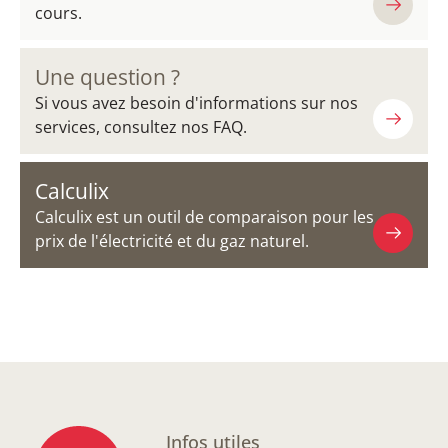
cours.
Une question ?
Si vous avez besoin d'informations sur nos
services, consultez nos FAQ.
Calculix
Calculix est un outil de comparaison pour les
prix de l'électricité et du gaz naturel.
Infos utiles