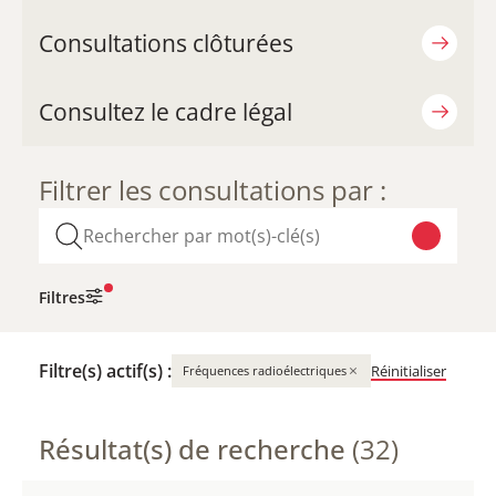
Consultations clôturées
Consultez le cadre légal
Filtrer les consultations par :
Filtres
Filtre(s) actif(s) :
×
Réinitialiser
Fréquences radioélectriques
Résultat(s) de recherche
(32)