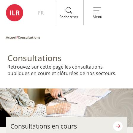
FR
Rechercher
Menu
Accueil
/
Consultations
Consultations
Retrouvez sur cette page les consultations
publiques en cours et clôturées de nos secteurs.
Consultations en cours