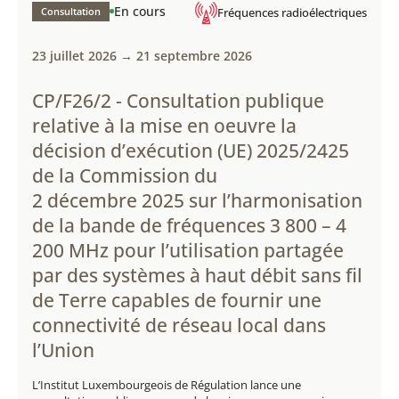
En cours
Consultation
Fréquences radioélectriques
23 juillet 2026 → 21 septembre 2026
CP/F26/2 - Consultation publique
relative à la mise en oeuvre la
décision d’exécution (UE) 2025/2425
de la Commission du
2 décembre 2025 sur l’harmonisation
de la bande de fréquences 3 800 – 4
200 MHz pour l’utilisation partagée
par des systèmes à haut débit sans fil
de Terre capables de fournir une
connectivité de réseau local dans
l’Union
L’Institut Luxembourgeois de Régulation lance une