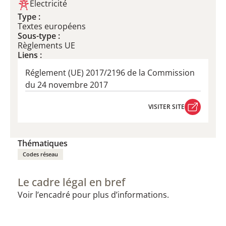
Électricité
Type :
Textes européens
Sous-type :
Règlements UE
Liens :
Réglement (UE) 2017/2196 de la Commission
du 24 novembre 2017
VISITER SITE
VISITER SITE
Thématiques
Codes réseau
Le cadre légal en bref
Voir l’encadré pour plus d’informations.