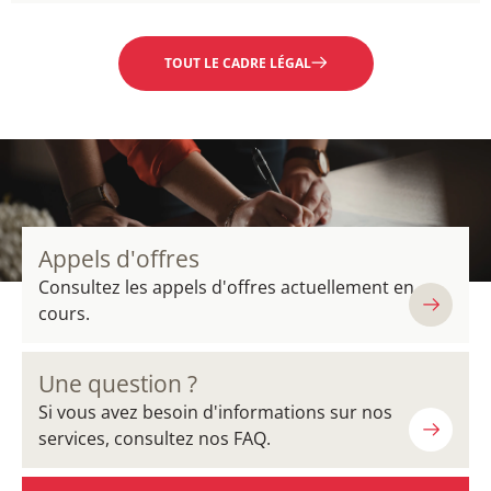
EN SAVOIR PLUS
TOUT LE CADRE LÉGAL
Appels d'offres
Consultez les appels d'offres actuellement en
cours.
Une question ?
Si vous avez besoin d'informations sur nos
services, consultez nos FAQ.