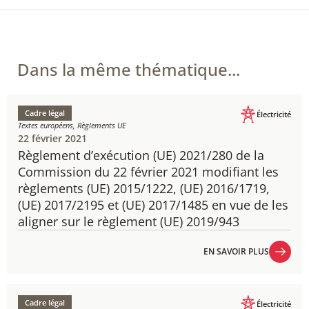
Dans la même thématique...
Cadre légal
Électricité
Textes européens, Règlements UE
22 février 2021
Règlement d’exécution (UE) 2021/280​ de la
Commission du 22 février 2021 modifiant les
règlements (UE) 2015/1222, (UE) 2016/1719,
(UE) 2017/2195 et (UE) 2017/1485 en vue de les
aligner sur le règlement (UE) 2019/943
EN SAVOIR PLUS
EN SAVOIR PLUS
Cadre légal
Électricité