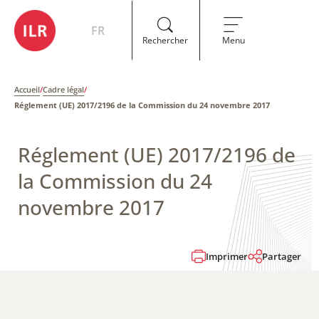
FR
Rechercher
Menu
Accueil
/
Cadre légal
/
Réglement (UE) 2017/2196 de la Commission du 24 novembre 2017
Réglement (UE) 2017/2196 de
la Commission du 24
novembre 2017
Imprimer
Partager