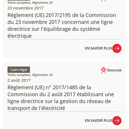
Textes européens, Règlements UE
23 novembre 2017
Réglement (UE) 2017/2195 de la Commission
du 23 novembre 2017 concernant une ligne
directrice sur l'équilibrage du système
électrique
EN SAVOIR PLUS
EN SAVOIR PLUS
Cadre légal
Électricité
Textes européens, Règlements UE
2 août 2017
Règlement (UE) n° 2017/1485 de la
Commission du 2 août 2017 établissant une
ligne directrice sur la gestion du réseau de
transport de l'électricité
EN SAVOIR PLUS