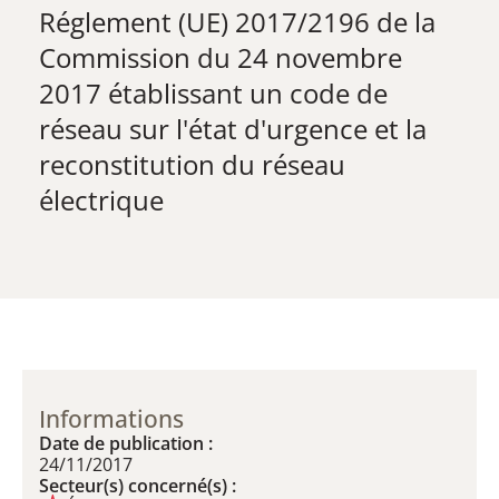
Réglement (UE) 2017/2196 de la
Commission du 24 novembre
2017 établissant un code de
réseau sur l'état d'urgence et la
reconstitution du réseau
électrique
Informations
Date de publication :
24/11/2017
Secteur(s) concerné(s) :