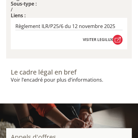
Sous-type :
/
Liens :
Règlement ILR/P25/6 du 12 novembre 2025
VISITER LEGILUX
VISITER LEGILUX
Le cadre légal en bref
Voir l’encadré pour plus d’informations.
Appels d'offres