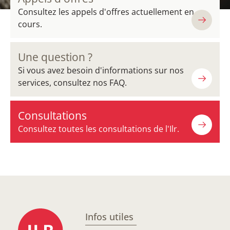
Consultez les appels d'offres actuellement en
cours.
Une question ?
Si vous avez besoin d'informations sur nos
services, consultez nos FAQ.
Consultations
Consultez toutes les consultations de l'Ilr.
Infos utiles