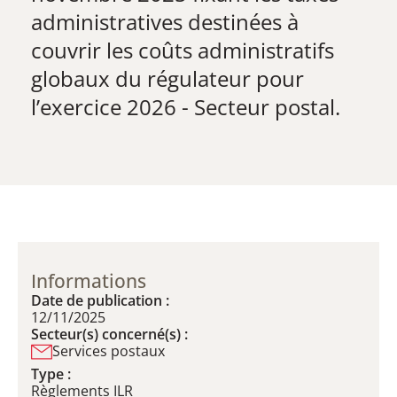
administratives destinées à
couvrir les coûts administratifs
globaux du régulateur pour
l’exercice 2026 - Secteur postal.
Informations
Date de publication :
12/11/2025
Secteur(s) concerné(s) :
Services postaux
Type :
Règlements ILR