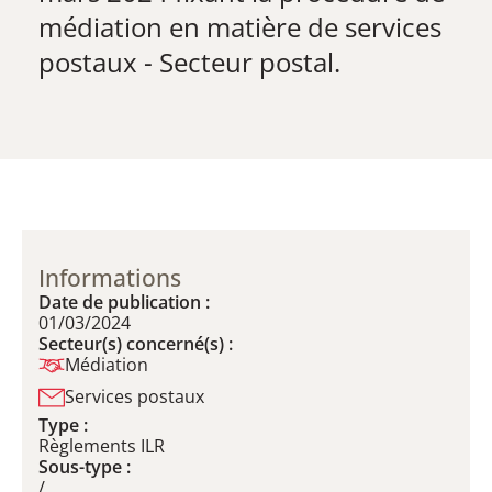
médiation en matière de services
postaux - Secteur postal.
Informations
Date de publication :
01/03/2024
Secteur(s) concerné(s) :
Médiation
Services postaux
Type :
Règlements ILR
Sous-type :
/