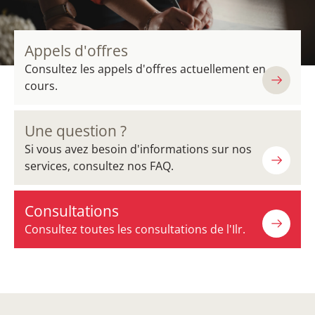
Appels d'offres
Consultez les appels d'offres actuellement en
cours.
Une question ?
Si vous avez besoin d'informations sur nos
services, consultez nos FAQ.
Consultations
Consultez toutes les consultations de l'Ilr.