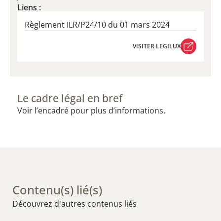
Liens :
Règlement ILR/P24/10 du 01 mars 2024
VISITER LEGILUX
VISITER LEGILUX
Le cadre légal en bref
Voir l’encadré pour plus d’informations.
Contenu(s) lié(s)
Découvrez d'autres contenus liés