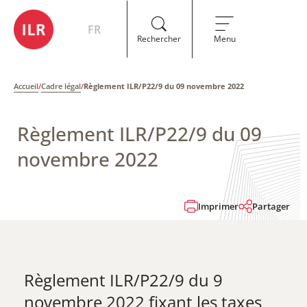
FR
Rechercher
Menu
Accueil
/
Cadre légal
/
Règlement ILR/P22/9 du 09 novembre 2022
Règlement ILR/P22/9 du 09
novembre 2022
Imprimer
Partager
​Règlement ILR/P22/9 du 9
novembre 2022 fixant les taxes