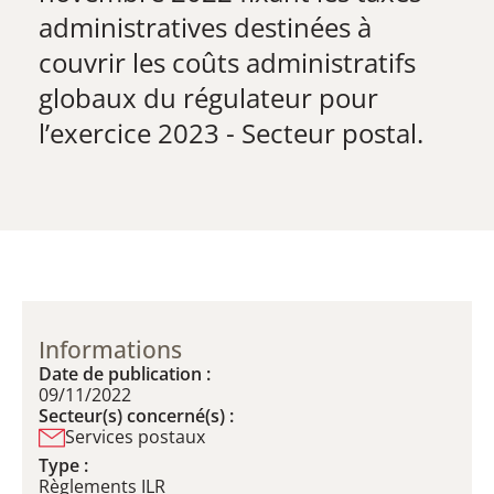
administratives destinées à
couvrir les coûts administratifs
globaux du régulateur pour
l’exercice 2023 - Secteur postal.​
Informations
Date de publication :
09/11/2022
Secteur(s) concerné(s) :
Services postaux
Type :
Règlements ILR