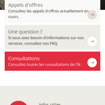
Appels d'offres
Consultez les appels d'offres actuellement en
cours.
Une question ?
Si vous avez besoin d'informations sur nos
services, consultez nos FAQ.
Consultations
Consultez toutes les consultations de l'Ilr.
Infos utiles