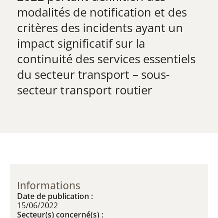
modalités de notification et des
critères des incidents ayant un
impact significatif sur la
continuité des services essentiels
du secteur transport – sous-
secteur transport routier​
Informations
Date de publication :
15/06/2022
Secteur(s) concerné(s) :