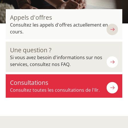
Appels d'offres
Consultez les appels d'offres actuellement en
cours.
Une question ?
Si vous avez besoin d'informations sur nos
services, consultez nos FAQ.
Consultations
Consultez toutes les consultations de l'Ilr.