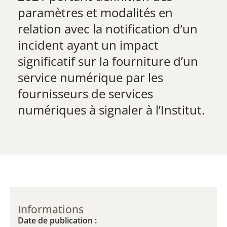
paramètres et modalités en
relation avec la notification d’un
incident ayant un impact
significatif sur la fourniture d’un
service numérique par les
fournisseurs de services
numériques à signaler à l’I​nstitut.​​
Informations
Date de publication :