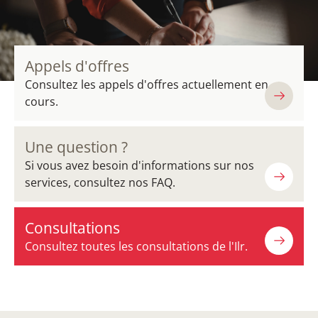
Appels d'offres
Consultez les appels d'offres actuellement en
cours.
Une question ?
Si vous avez besoin d'informations sur nos
services, consultez nos FAQ.
Consultations
Consultez toutes les consultations de l'Ilr.