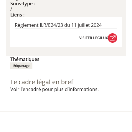
Sous-type :
/
Liens :
Règlement ILR/E24/23 du 11 juillet 2024
VISITER LEGILUX
VISITER LEGILUX
Thématiques
Etiquetage
Le cadre légal en bref
Voir l’encadré pour plus d’informations.