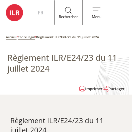
FR
Rechercher
Menu
Accueil
/
Cadre légal
/
Règlement ILR/E24/23 du 11 juillet 2024
Règlement ILR/E24/23 du 11
juillet 2024
Imprimer
Partager
Règlement ILR/E24/23 du 11
juillet 2024