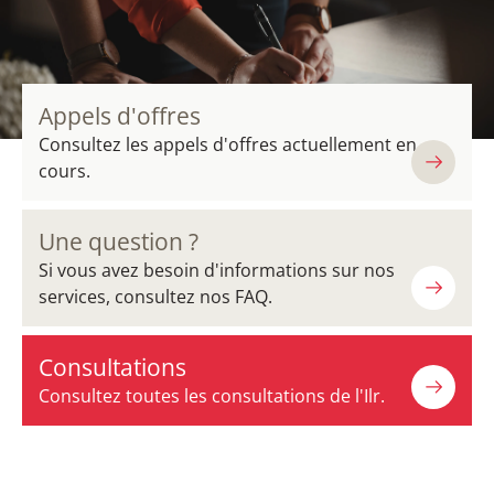
Appels d'offres
Consultez les appels d'offres actuellement en
cours.
Une question ?
Si vous avez besoin d'informations sur nos
services, consultez nos FAQ.
Consultations
Consultez toutes les consultations de l'Ilr.