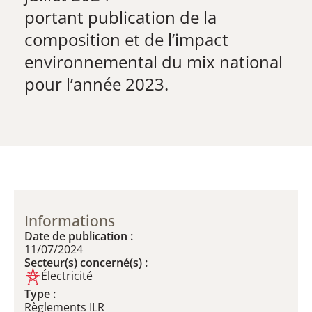
​portant publication de la
composition et de l’impact
environnemental du mix national
pour l’année 2023.
Informations
Date de publication :
11/07/2024
Secteur(s) concerné(s) :
Électricité
Type :
Règlements ILR