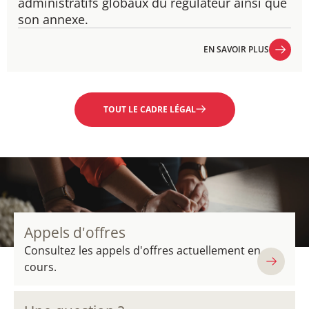
administratifs globaux du régulateur ainsi que
son annexe.
EN SAVOIR PLUS
EN SAVOIR PLUS
TOUT LE CADRE LÉGAL
Appels d'offres
Consultez les appels d'offres actuellement en
cours.