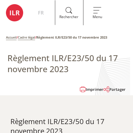
FR
Rechercher
Menu
Accueil
/
Cadre légal
/
Règlement ILR/E23/50 du 17 novembre 2023
Règlement ILR/E23/50 du 17
novembre 2023
Imprimer
Partager
Règlement ILR/E23/50 du 17
novembre 2023