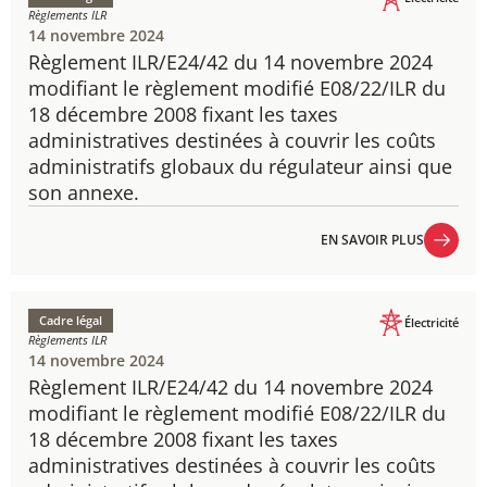
Règlements ILR
14 novembre 2024
Règlement ILR/E24/42 du 14 novembre 2024
​modifiant le règlement modifié E08/22/ILR du
18 décembre 2008 fixant les taxes
administratives destinées à couvrir les coûts
administratifs globaux du régulateur ainsi que
son annexe.
EN SAVOIR PLUS
EN SAVOIR PLUS
Cadre légal
Électricité
Règlements ILR
14 novembre 2024
Règlement ILR/E24/42 du 14 novembre 2024
​modifiant le règlement modifié E08/22/ILR du
18 décembre 2008 fixant les taxes
administratives destinées à couvrir les coûts