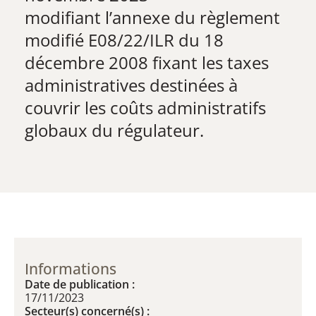
​modifiant l’annexe du règlement
modifié E08/22/ILR du 18
décembre 2008 fixant les taxes
administratives destinées à
couvrir les coûts administratifs
globaux du régulateur.
Informations
Date de publication :
17/11/2023
Secteur(s) concerné(s) :