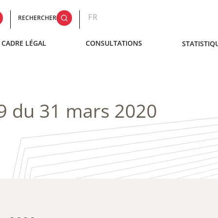
FR
RECHERCHER
CADRE LÉGAL
CONSULTATIONS
STATISTIQ
9 du 31 mars 2020