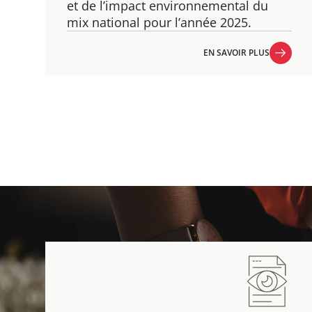
et de l’impact environnemental du
mix national pour l’année 2025.
EN SAVOIR PLUS
EN SAVOIR PLUS