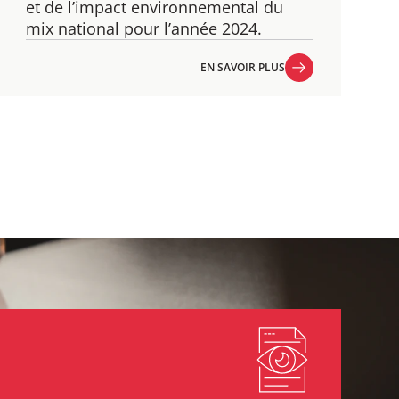
et de l’impact environnemental du
mix national pour l’année 2024.
EN SAVOIR PLUS
EN SAVOIR PLUS