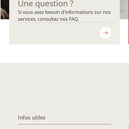
Une question ?
Si vous avez besoin d'informations sur nos
services, consultez nos FAQ.
Infos utiles