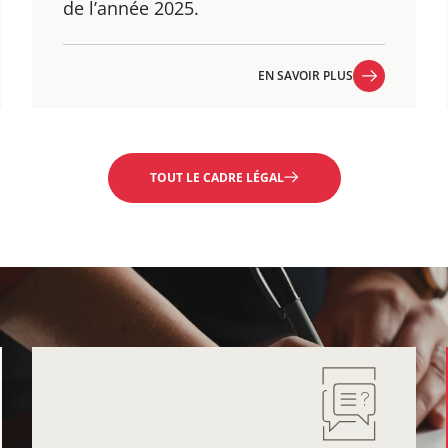
de l’année 2025.
EN SAVOIR PLUS
EN SAVOIR PLUS
TOUT LE CADRE LÉGAL