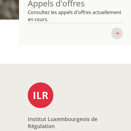
Appels d'offres
Consultez les appels d'offres actuellement
en cours.
Institut Luxembourgeois de
Régulation