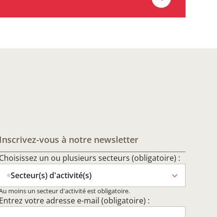
Inscrivez-vous à notre newsletter
Choisissez un ou plusieurs secteurs (obligatoire) :
Secteur(s) d'activité(s)
Au moins un secteur d'activité est obligatoire.
Entrez votre adresse e-mail (obligatoire) :