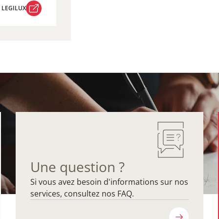
R LEGILUX
R LEGILUX
Une question ?
Si vous avez besoin d'informations sur nos
services, consultez nos FAQ.