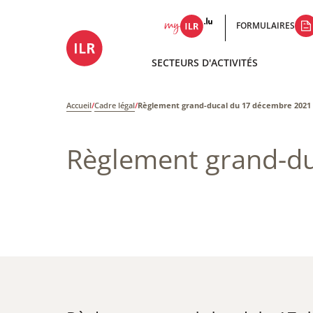
FORMULAIRES
SECTEURS D'ACTIVITÉS
Accueil
/
Cadre légal
/
Règlement grand-ducal du 17 décembre 2021
Règlement grand-d