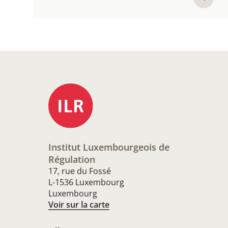
Institut Luxembourgeois de
Régulation
17, rue du Fossé
L-1536 Luxembourg
Luxembourg
Voir sur la carte