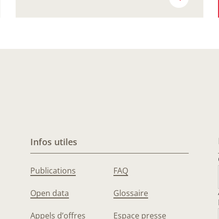
Infos utiles
Publications
FAQ
Open data
Glossaire
Appels d’offres
Espace presse