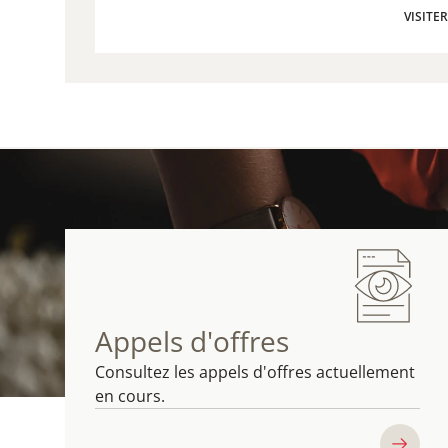
VISITE
VISITE
Appels d'offres
Consultez les appels d'offres actuellement
en cours.