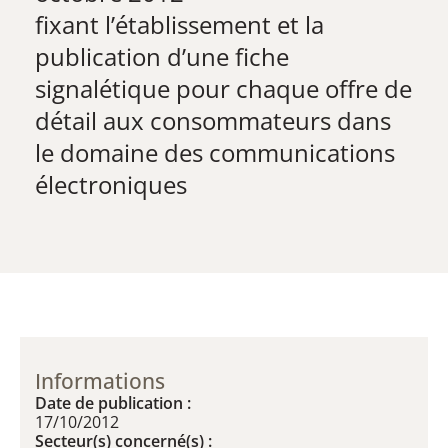
​fixant l’établissement et la
publication d’une fiche
signalétique pour chaque offre de
détail aux consommateurs dans
le domaine des communications
électroniques
Informations
Date de publication :
17/10/2012
Secteur(s) concerné(s) :