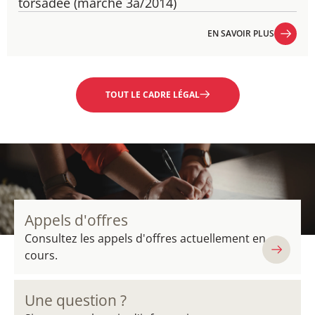
torsadée (marché 3a/2014)
EN SAVOIR PLUS
EN SAVOIR PLUS
TOUT LE CADRE LÉGAL
Appels d'offres
Consultez les appels d'offres actuellement en
cours.
Une question ?