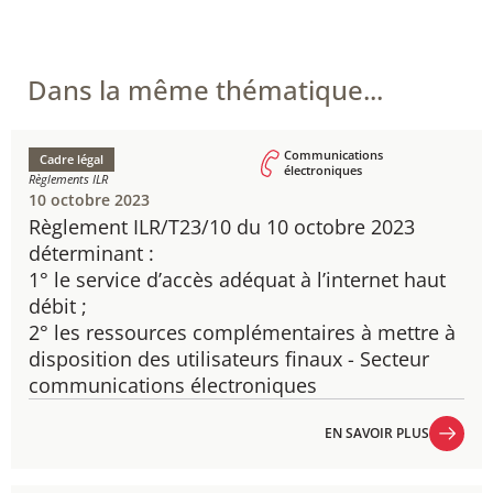
Dans la même thématique...
Communications
Cadre légal
électroniques
Règlements ILR
10 octobre 2023
Règlement ILR/T23/10 du 10 octobre 2023
déterminant :
1° le service d’accès adéquat à l’internet haut
débit ;
2° les ressources complémentaires à mettre à
disposition des utilisateurs finaux - Secteur
communications électroniques
EN SAVOIR PLUS
EN SAVOIR PLUS