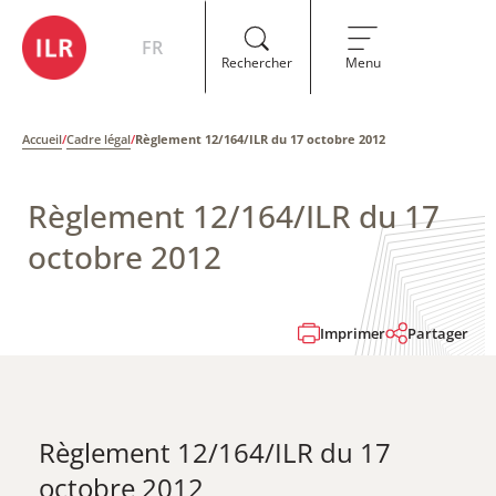
FR
Rechercher
Menu
Accueil
/
Cadre légal
/
Règlement 12/164/ILR du 17 octobre 2012
Règlement 12/164/ILR du 17
octobre 2012
Imprimer
Partager
Règlement 12/164/ILR du 17
octobre 2012