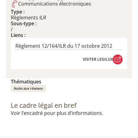
Communications électroniques
Type :
Règlements ILR
Sous-type :
/
Liens :
Règlement 12/164/ILR du 17 octobre 2012
VISITER LEGILUX
VISITER LEGILUX
Thématiques
Accès aux réseaux
Le cadre légal en bref
Voir l’encadré pour plus d’informations.