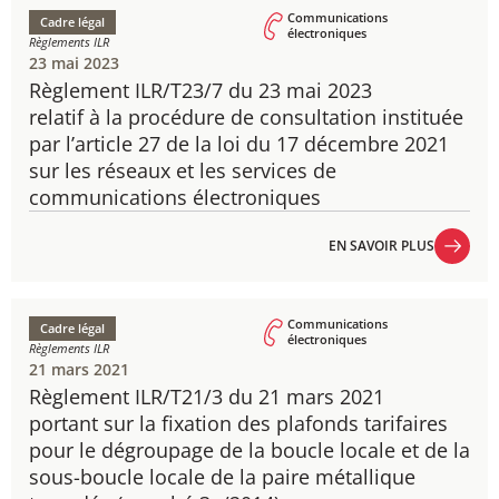
Communications
Cadre légal
électroniques
Règlements ILR
23 mai 2023
Règlement ILR/T23/7 du 23 mai 2023
​relatif à la procédure de consultation instituée
par l’article 27 de la loi du 17 décembre 2021
sur les réseaux et les services de
communications électroniques
EN SAVOIR PLUS
EN SAVOIR PLUS
Communications
Cadre légal
électroniques
Règlements ILR
21 mars 2021
Règlement ILR/T21/3 du 21 mars 2021
portant sur la fixation des plafonds tarifaires
pour le dégroupage de la boucle locale et de la
sous-boucle locale de la paire métallique