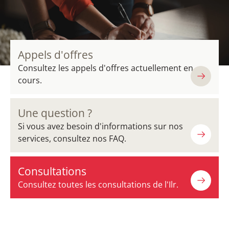
Appels d'offres
Consultez les appels d'offres actuellement en
cours.
Une question ?
Si vous avez besoin d'informations sur nos
services, consultez nos FAQ.
Consultations
Consultez toutes les consultations de l'Ilr.