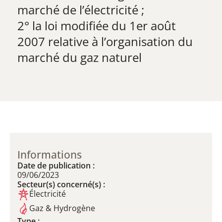
marché de l’électricité ;
2° la loi modifiée du 1er août
2007 relative à l’organisation du
marché du gaz naturel
Informations
Date de publication :
09/06/2023
Secteur(s) concerné(s) :
Électricité
Gaz & Hydrogène
Type :