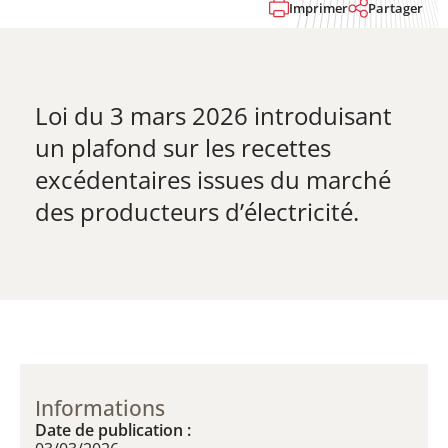
Imprimer
Partager
Loi du 3 mars 2026 introduisant
un plafond sur les recettes
excédentaires issues du marché
des producteurs d’électricité.
Informations
Date de publication :