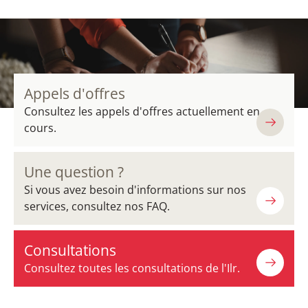
Appels d'offres
Consultez les appels d'offres actuellement en
cours.
Une question ?
Si vous avez besoin d'informations sur nos
services, consultez nos FAQ.
Consultations
Consultez toutes les consultations de l'Ilr.