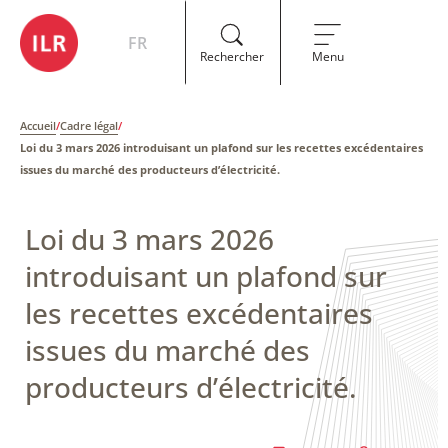
FR
Rechercher
Menu
Accueil
/
Cadre légal
/
Loi du 3 mars 2026 introduisant un plafond sur les recettes excédentaires
issues du marché des producteurs d’électricité.
Loi du 3 mars 2026
introduisant un plafond sur
les recettes excédentaires
issues du marché des
producteurs d’électricité.