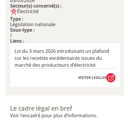
03/03/2026
Secteur(s) concerné(s) :
Électricité
Type :
Législation nationale
Sous-type :
/
Liens :
Loi du 3 mars 2026 introduisant un plafond
sur les recettes excédentaires issues du
marché des producteurs d’électricité.
VISITER LEGILUX
VISITER LEGILUX
Le cadre légal en bref
Voir l’encadré pour plus d’informations.