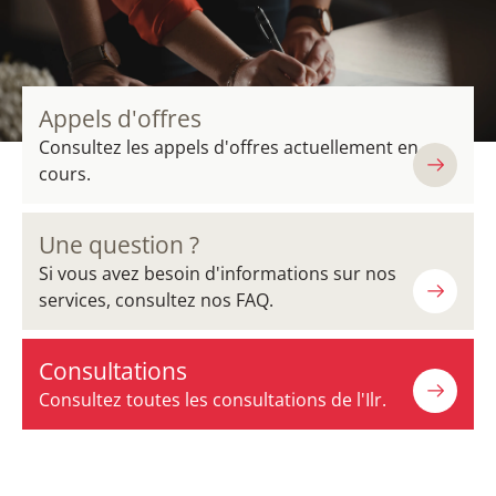
Appels d'offres
Consultez les appels d'offres actuellement en
cours.
Une question ?
Si vous avez besoin d'informations sur nos
services, consultez nos FAQ.
Consultations
Consultez toutes les consultations de l'Ilr.