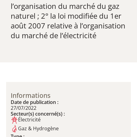
l’organisation du marché du gaz
naturel ; 2° la loi modifiée du 1er
août 2007 relative à l’organisation
du marché de l’électricité
Informations
Date de publication :
27/07/2022
Secteur(s) concerné(s) :
Électricité
Gaz & Hydrogène
Type :