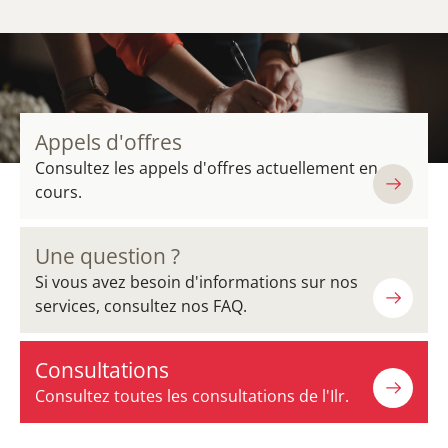
Appels d'offres
Consultez les appels d'offres actuellement en
cours.
Une question ?
Si vous avez besoin d'informations sur nos
services, consultez nos FAQ.
Consultations
Consultez toutes les consultations de l'Ilr.