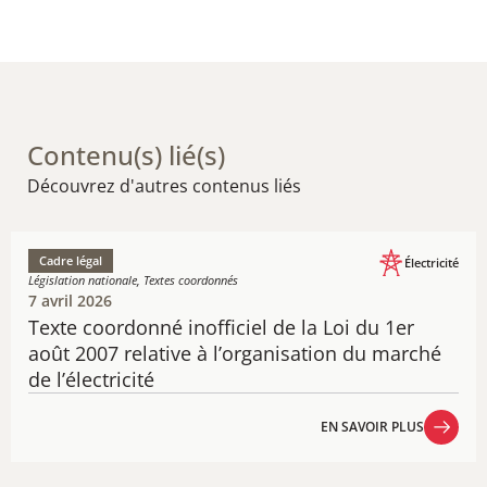
Contenu(s) lié(s)
Découvrez d'autres contenus liés
Cadre légal
Électricité
Législation nationale, Textes coordonnés
7 avril 2026
Texte coo​​​rdonné​​​​​ inofficiel de la Loi du 1er
août 2007 relative à l’organisation du marché
de l’électricité
EN SAVOIR PLUS
EN SAVOIR PLUS