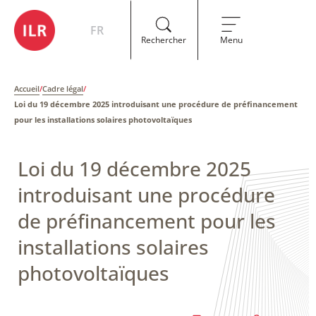
FR
Rechercher
Menu
Accueil
/
Cadre légal
/
Loi du 19 décembre 2025 introduisant une procédure de préfinancement
pour les installations solaires photovoltaïques
Loi du 19 décembre 2025
introduisant une procédure
de préfinancement pour les
installations solaires
photovoltaïques