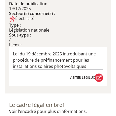
Date de publication :
19/12/2025
Secteur(s) concerné(s) :
Électricité
Type :
Législation nationale
Sous-type :
/
Liens :
Loi du 19 décembre 2025 introduisant une
procédure de préfinancement pour les
installations solaires photovoltaïques
VISITER LEGILUX
VISITER LEGILUX
Le cadre légal en bref
Voir l’encadré pour plus d’informations.