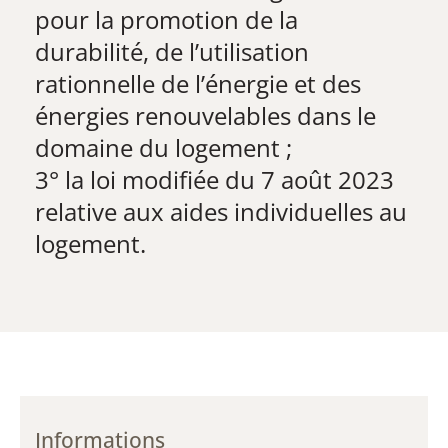
pour la promotion de la
durabilité, de l’utilisation
rationnelle de l’énergie et des
énergies renouvelables dans le
domaine du logement ;
3° la loi modifiée du 7 août 2023
relative aux aides individuelles au
logement.
Informations