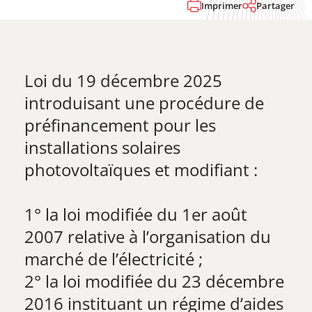
Imprimer
Partager
Loi du 19 décembre 2025
introduisant une procédure de
préfinancement pour les
installations solaires
photovoltaïques et modifiant :
1° la loi modifiée du 1er août
2007 relative à l’organisation du
marché de l’électricité ;
2° la loi modifiée du 23 décembre
2016 instituant un régime d’aides