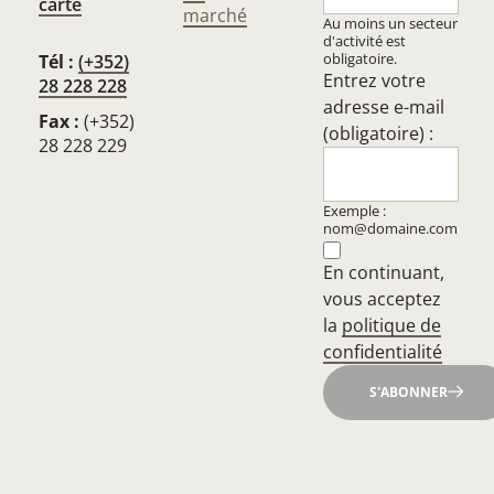
carte
marché
Au moins un secteur
d'activité est
obligatoire.
Tél :
(+352)
Entrez votre
28 228 228
adresse e-mail
Fax :
(+352)
(obligatoire) :
28 228 229
Exemple :
nom@domaine.com
En continuant,
vous acceptez
la
politique de
confidentialité
S'ABONNER