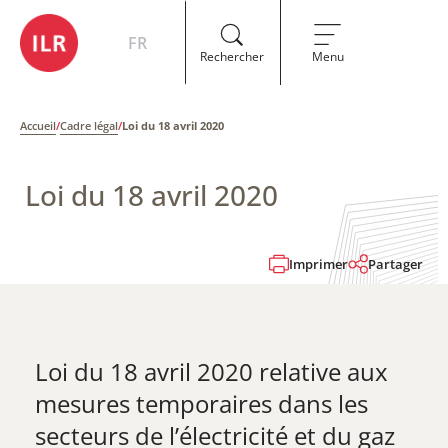
FR
Rechercher
Menu
Accueil
/
Cadre légal
/
Loi du 18 avril 2020
Loi du 18 avril 2020
Imprimer
Partager
Loi du 18 avril 2020 relative aux
mesures temporaires dans les
secteurs de l’électricité et du gaz