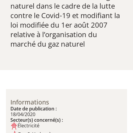
naturel dans le cadre de la lutte
contre le Covid-19 et modifiant la
loi modifiée du 1er août 2007
relative à l’organisation du
marché du gaz naturel
Informations
Date de publication :
18/04/2020
Secteur(s) concerné(s) :
Électricité