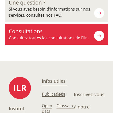
Une question ?
Si vous avez besoin d'informations sur nos
services, consultez nos FAQ.
Consultations
Consultez toutes les consultations de l'Ilr.
Infos utiles
Publications
FAQ
Inscrivez-vous
Open
Glossaire
à notre
Institut
data