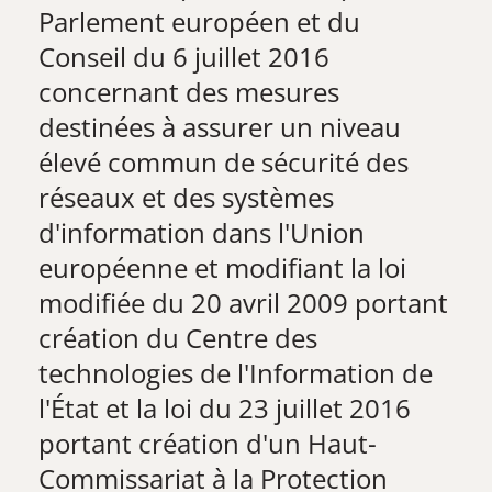
Parlement européen et du
Conseil du 6 juillet 2016
concernant des mesures
destinées à assurer un niveau
élevé commun de sécurité des
réseaux et des systèmes
d'information dans l'Union
européenne et modifiant la loi
modifiée du 20 avril 2009 portant
création du Centre des
technologies de l'Information de
l'État et la loi du 23 juillet 2016
portant création d'un Haut-
Commissariat à la Protecti​​on