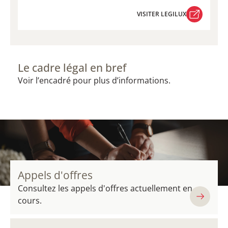
VISITER LEGILUX
VISITER LEGILUX
Le cadre légal en bref
Voir l’encadré pour plus d’informations.
Appels d'offres
Consultez les appels d'offres actuellement en
cours.