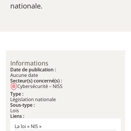
nationale.​
Informations
Date de publication :
Aucune date
Secteur(s) concerné(s) :
Cybersécurité – NISS
Type :
Législation nationale
Sous-type :
Lois
Liens :
La loi « NIS »