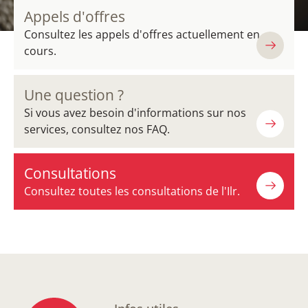
Appels d'offres
Consultez les appels d'offres actuellement en
cours.
Une question ?
Si vous avez besoin d'informations sur nos
services, consultez nos FAQ.
Consultations
Consultez toutes les consultations de l'Ilr.