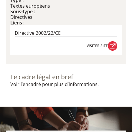
Type :
Textes européens
Sous-type :
Directives
Liens :
Directive 2002/22/CE
VISITER SITE
VISITER SITE
Le cadre légal en bref
Voir l’encadré pour plus d’informations.