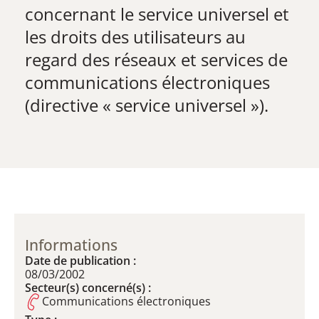
concernant le service universel et
les droits des utilisateurs au
regard des réseaux et services de
communications électroniques
(directive « service universel »).
Informations
Date de publication :
08/03/2002
Secteur(s) concerné(s) :
Communications électroniques