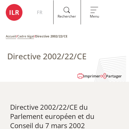
FR
Rechercher
Menu
Accueil
/
Cadre légal
/
Directive 2002/22/CE
Directive 2002/22/CE
Imprimer
Partager
Directive 2002/22/CE du
Parlement européen et du
Conseil du 7 mars 2002