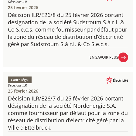
Décisions ILR
25 février 2026
Décision ILR/E26/8 du 25 février 2026 portant
désignation de la société Sudstroum S.à r.l. &
Co S.e.c.s. comme fournisseur par défaut pour
la zone du réseau de distribution d’électricité
géré par Sudstroum S.à r.l. & Co S.e.c.s.
EN SAVOIR PLUS
EN SAVOIR PLUS
Cadre légal
Électricité
Décisions ILR
25 février 2026
Décision ILR/E26/7 du 25 février 2026 portant
désignation de la société Nordenergie S.A.
comme fournisseur par défaut pour la zone du
réseau de distribution d’électricité géré par la
Ville d’Ettelbruck.