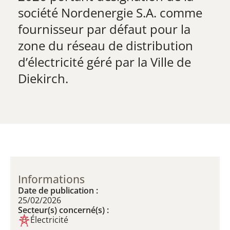
société Nordenergie S.A. comme
fournisseur par défaut pour la
zone du réseau de distribution
d’électricité géré par la Ville de
Diekirch.
Informations
Date de publication :
25/02/2026
Secteur(s) concerné(s) :
Électricité