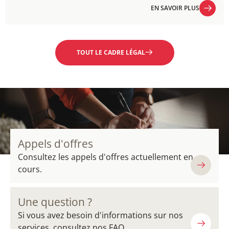
EN SAVOIR PLUS
EN SAVOIR PLUS
TOUT LE CADRE LÉGAL
Appels d'offres
Consultez les appels d'offres actuellement en
cours.
Une question ?
Si vous avez besoin d'informations sur nos
services, consultez nos FAQ.