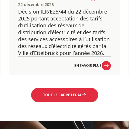
22 décembre 2025
Décision ILR/E25/44 du 22 décembre
2025 portant acceptation des tarifs
d’utilisation des réseaux de
distribution d’électricité et des tarifs
des services accessoires à l’utilisation
des réseaux d’électricité gérés par la
Ville d’Ettelbruck pour l’année 2026.
EN SAVOIR PLUS
EN SAVOIR PLUS
TOUT LE CADRE LÉGAL