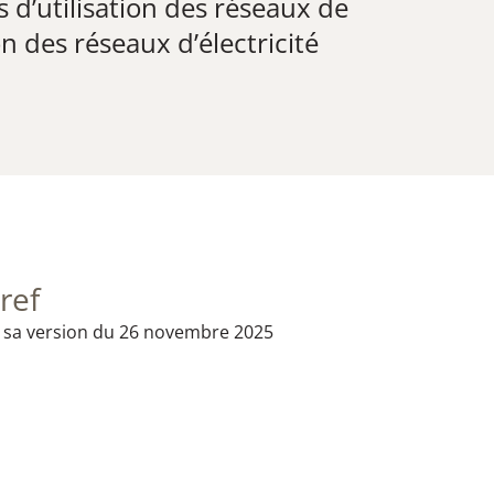
 d’utilisation des réseaux de
ion des réseaux d’électricité
ref
sa version du 26 novembre 2025