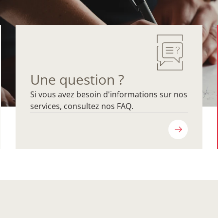
Une question ?
Si vous avez besoin d'informations sur nos
services, consultez nos FAQ.