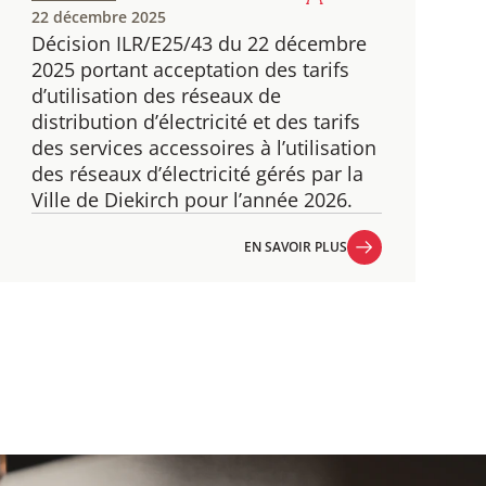
22 décembre 2025
Décision ILR/E25/43 du 22 décembre
2025 portant acceptation des tarifs
d’utilisation des réseaux de
distribution d’électricité et des tarifs
des services accessoires à l’utilisation
des réseaux d’électricité gérés par la
Ville de Diekirch pour l’année 2026.
EN SAVOIR PLUS
EN SAVOIR PLUS