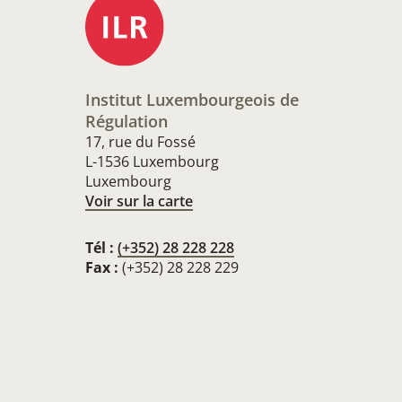
Institut Luxembourgeois de
Régulation
17, rue du Fossé
L-1536 Luxembourg
Luxembourg
Voir sur la carte
Tél :
(+352) 28 228 228
Fax :
(+352) 28 228 229