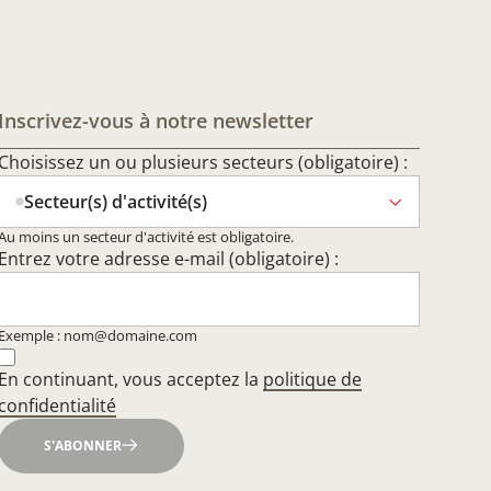
Inscrivez-vous à notre newsletter
Choisissez un ou plusieurs secteurs (obligatoire) :
Secteur(s) d'activité(s)
Au moins un secteur d'activité est obligatoire.
Entrez votre adresse e-mail (obligatoire) :
Exemple : nom@domaine.com
En continuant, vous acceptez la
politique de
confidentialité
S'ABONNER