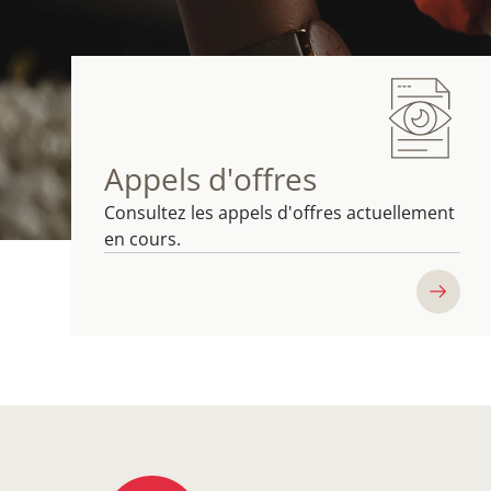
Appels d'offres
Consultez les appels d'offres actuellement
en cours.