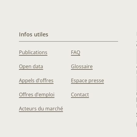
Infos utiles
Publications
FAQ
Open data
Glossaire
Appels d’offres
Espace presse
Offres d’emploi
Contact
Acteurs du marché