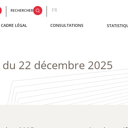
FR
RECHERCHER
CADRE LÉGAL
CONSULTATIONS
STATISTIQ
1 du 22 décembre 2025