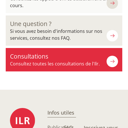
cours.
Une question ?
Si vous avez besoin d'informations sur nos
services, consultez nos FAQ.
Consultations
Consultez toutes les consultations de l'Ilr.
Infos utiles
Publications
FAQ
Inscrivez-vous