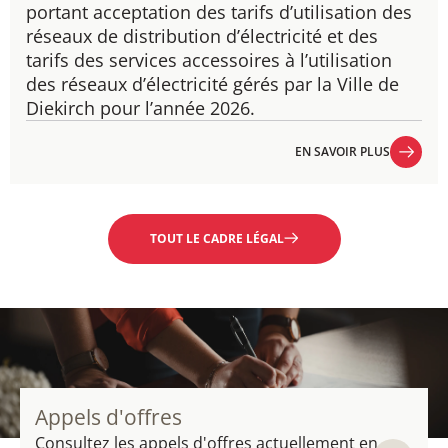
portant acceptation des tarifs d’utilisation des
réseaux de distribution d’électricité et des
tarifs des services accessoires à l’utilisation
des réseaux d’électricité gérés par la Ville de
Diekirch pour l’année 2026.
EN SAVOIR PLUS
EN SAVOIR PLUS
TOUT LE CADRE LÉGAL
Appels d'offres
Consultez les appels d'offres actuellement en