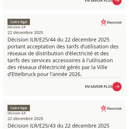
EN SAVOIR PLUS
EN SAVOIR PLUS
Cadre légal
Électricité
Décisions ILR
22 décembre 2025
Décision ILR/E25/44 du 22 décembre 2025
portant acceptation des tarifs d’utilisation des
réseaux de distribution d’électricité et des
tarifs des services accessoires à l’utilisation
des réseaux d’électricité gérés par la Ville
d’Ettelbruck pour l’année 2026.
EN SAVOIR PLUS
EN SAVOIR PLUS
Cadre légal
Électricité
Décisions ILR
22 décembre 2025
Décision ILR/E25/43 du 22 décembre 2025