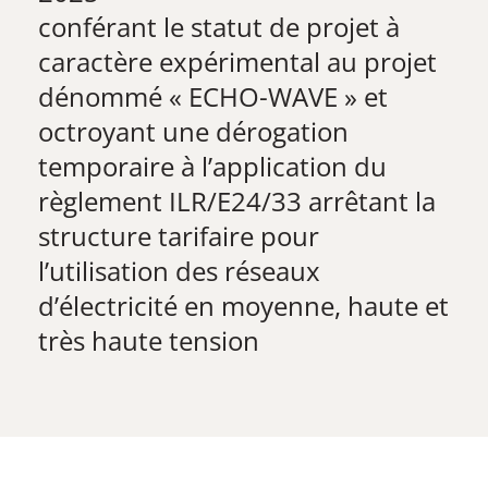
conférant le statut de projet à
caractère expérimental au projet
dénommé « ECHO-WAVE » et
octroyant une dérogation
temporaire à l’application du
règlement ILR/E24/33 arrêtant la
structure tarifaire pour
l’utilisation des réseaux
d’électricité en moyenne, haute et
très haute tension