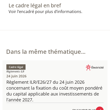
Le cadre légal en bref
Voir l’encadré pour plus d’informations.
Dans la même thématique...
Cadre légal
Électricité
Règlements ILR
24 juin 2026
Règlement ILR/E26/27 du 24 juin 2026
concernant la fixation du coût moyen pondéré
du capital applicable aux investissements de
l’année 2027.