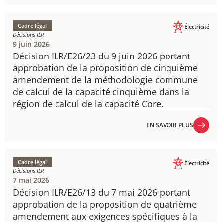
EN SAVOIR PLUS
Cadre légal
Électricité
Décisions ILR
9 juin 2026
Décision ILR/E26/23 du 9 juin 2026 portant
approbation de la proposition de cinquième
amendement de la méthodologie commune
de calcul de la capacité cinquième dans la
région de calcul de la capacité Core.
EN SAVOIR PLUS
EN SAVOIR PLUS
Cadre légal
Électricité
Décisions ILR
7 mai 2026
Décision ILR/E26/13 du 7 mai 2026 portant
approbation de la proposition de quatrième
amendement aux exigences spécifiques à la