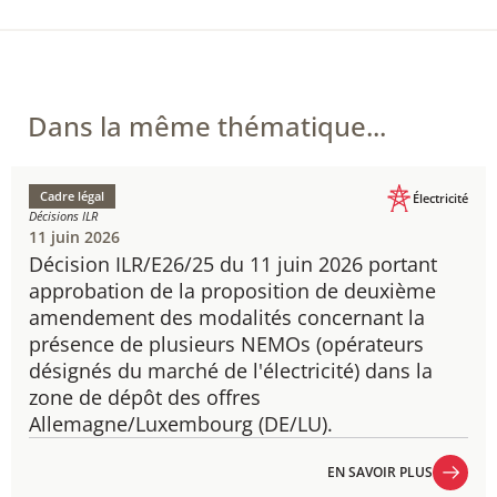
Dans la même thématique...
Cadre légal
Électricité
Décisions ILR
11 juin 2026
Décision ILR/E26/25 du 11 juin 2026 portant
approbation de la proposition de deuxième
amendement des modalités concernant la
présence de plusieurs NEMOs (opérateurs
désignés du marché de l'électricité) dans la
zone de dépôt des offres
Allemagne/Luxembourg (DE/LU).
EN SAVOIR PLUS