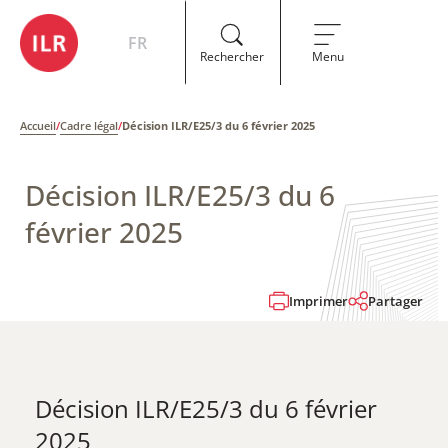
FR
Rechercher
Menu
Accueil
/
Cadre légal
/
Décision ILR/E25/3 du 6 février 2025
Décision ILR/E25/3 du 6
février 2025
Imprimer
Partager
Décision ILR/E25/3 du 6 février
2025