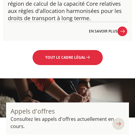
région de calcul de la capacité Core relatives
aux règles d'allocation harmonisées pour les
droits de transport à long terme.
EN SAVOIR PLUS
EN SAVOIR PLUS
TOUT LE CADRE LÉGAL
Appels d'offres
Consultez les appels d'offres actuellement en
cours.