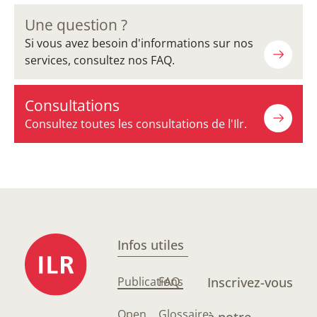
Une question ?
Si vous avez besoin d'informations sur nos
services, consultez nos FAQ.
Consultations
Consultez toutes les consultations de l'Ilr.
Infos utiles
Publications
FAQ
Inscrivez-vous
Open
Glossaire