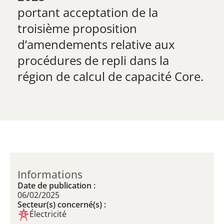
portant acceptation de la
troisième proposition
d’amendements relative aux
procédures de repli dans la
région de calcul de capacité Core.
Informations
Date de publication :
06/02/2025
Secteur(s) concerné(s) :
Électricité