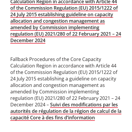
Calculation Region in accordance with Article 44
of the Commission Regulation (EU) 2015/1222 of
24 July 2015 establishing guideline on capacity
allocation and congestion management as
amended by Commission implementing
regulation (EU) 2021/280 of 22 February 2021 – 24
December 2024
Fallback Procedures of the Core Capacity
Calculation Region in accordance with Article 44
of the Commission Regulation (EU) 2015/1222 of
24 July 2015 establishing a guideline on capacity
allocation and congestion management as
amended by Commission implementing
regulation (EU) 2021/280 of 22 February 2021 – 24
December 2024 –
Suivi des modifications par les
autorités de régulation de la région de calcul de la
capacité Core à des fins d’information