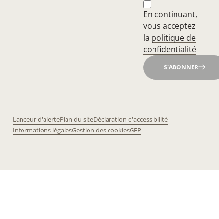
En continuant,
vous acceptez
la
politique de
confidentialité
S'ABONNER
Lanceur d'alerte
Plan du site
Déclaration d'accessibilité
Informations légales
Gestion des cookies
GEP