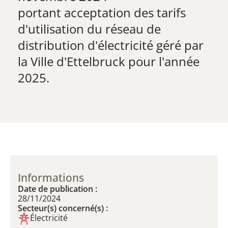
​portant acceptation des tarifs
d'utilisation du réseau de
distribution d'électricité géré par
la Ville d'Ettelbruck pour l'année
2025.
Informations
Date de publication :
28/11/2024
Secteur(s) concerné(s) :
Électricité