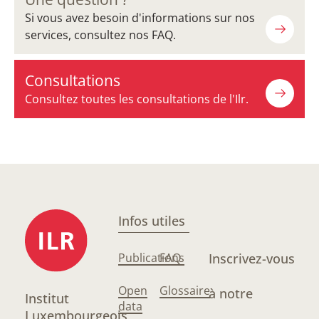
Si vous avez besoin d'informations sur nos
services, consultez nos FAQ.
Consultations
Consultez toutes les consultations de l'Ilr.
Infos utiles
Publications
FAQ
Inscrivez-vous
Open
Glossaire
à notre
Institut
data
Luxembourgeois