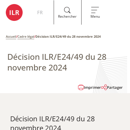
FR
Rechercher
Menu
Accueil
/
Cadre légal
/
Décision ILR/E24/49 du 28 novembre 2024
Décision ILR/E24/49 du 28
novembre 2024
Imprimer
Partager
Décision ILR/E24/49 du 28
novembre 2024