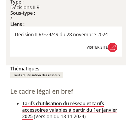
Type :
Décisions ILR
Sous-type :
/
Liens :
Décision ILR/E24/49 du 28 novembre 2024
VISITER SITE
VISITER SITE
Thématiques
Tarifs d'utilisation des réseaux
Le cadre légal en bref
Tarifs d’utilisation du réseau et tarifs
accessoires valables à partir du 1er janvier
2025
(Version du 18 11 2024)